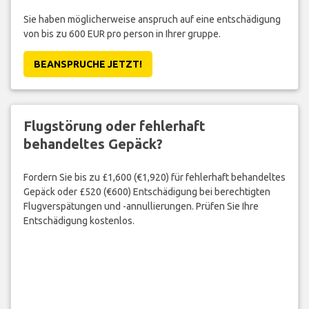
Sie haben möglicherweise anspruch auf eine entschädigung
von bis zu 600 EUR pro person in Ihrer gruppe.
BEANSPRUCHE JETZT!
Flugstörung oder fehlerhaft
behandeltes Gepäck?
Fordern Sie bis zu £1,600 (€1,920) für fehlerhaft behandeltes
Gepäck oder £520 (€600) Entschädigung bei berechtigten
Flugverspätungen und -annullierungen. Prüfen Sie Ihre
Entschädigung kostenlos.