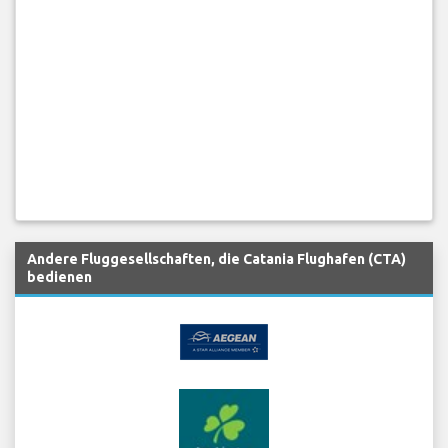
Andere Fluggesellschaften, die Catania Flughafen (CTA)
bedienen