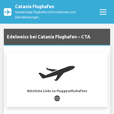
Catania Flughafen
Notwendige Flughafen Informationen und
Dienstleistungen
Edelweiss bei Catania Flughafen – CTA
Nützliche Links zu Fluggesellschaften