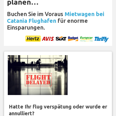
planen…
Buchen Sie im Voraus
Mietwagen bei
Catania Flughafen
für enorme
Einsparungen.
Hatte Ihr flug verspätung oder wurde er
annulliert?