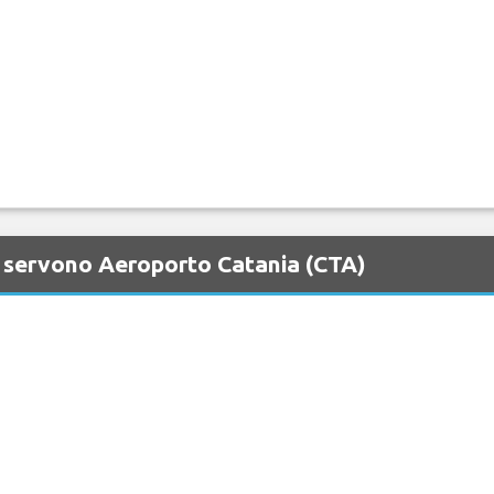
 servono Aeroporto Catania (CTA)