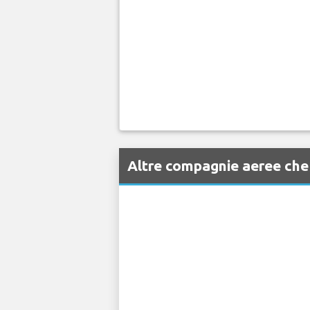
Altre compagnie aeree che