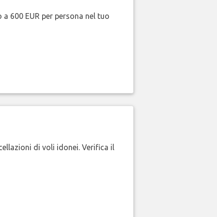
no a 600 EUR per persona nel tuo
lazioni di voli idonei. Verifica il