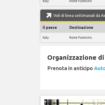
Italy
Rome Fiumicino
Voli di linea settimanali da 
il paese
Destinazione
Italy
Rome Fiumicino
Organizzazione di 
Prenota in anticipo
Auto