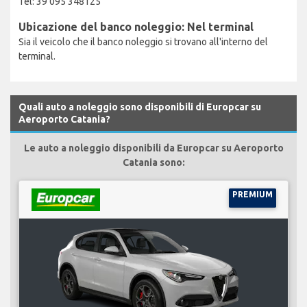
Tel: 39 095 348125
Ubicazione del banco noleggio: Nel terminal
Sia il veicolo che il banco noleggio si trovano all'interno del
terminal.
Quali auto a noleggio sono disponibili di Europcar su
Aeroporto Catania?
Le auto a noleggio disponibili da Europcar su Aeroporto
Catania sono:
PREMIUM