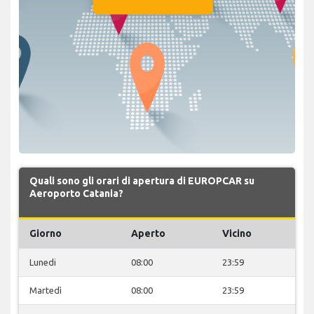
Quali sono gli orari di apertura di EUROPCAR su
Aeroporto Catania?
Giorno
Aperto
Vicino
Lunedi
08:00
23:59
Martedì
08:00
23:59