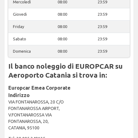
Mercoledì
08:00
23:59
Giovedi
08:00
23:59
Friday
08:00
23:59
Sabato
08:00
23:59
Domenica
08:00
23:59
Il banco noleggio di EUROPCAR su
Aeroporto Catania si trova in:
Europcar Emea Corporate
Indirizzo
VIA FONTANAROSSA, 20 C/O
FONTANAROSSA AIRPORT,
V.FONTANAROSSA VIA
FONTANAROSSA, 20,
CATANIA, 95100