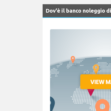
Dov'è il banco noleggio 