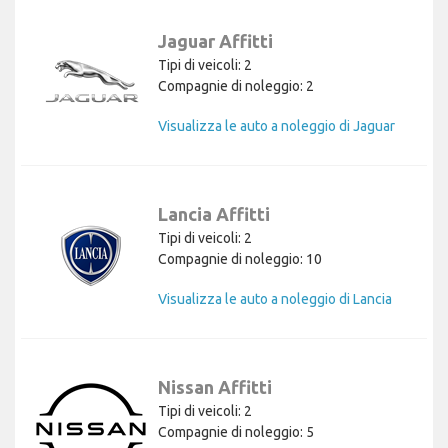
Jaguar Affitti
Tipi di veicoli: 2
Compagnie di noleggio: 2
Visualizza le auto a noleggio di Jaguar
Lancia Affitti
Tipi di veicoli: 2
Compagnie di noleggio: 10
Visualizza le auto a noleggio di Lancia
Nissan Affitti
Tipi di veicoli: 2
Compagnie di noleggio: 5