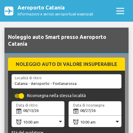
Aeroporto Catania
Informazioni e servizi aeroportuali essenziali
Noleggio auto Smart presso Aeroporto
Catania
NOLEGGIO AUTO DI VALORE INSUPERABILE
Località di ritiro
Riconsegna nella stessa località
Data di ritiro
Data di riconsegna
Età del guidatore: