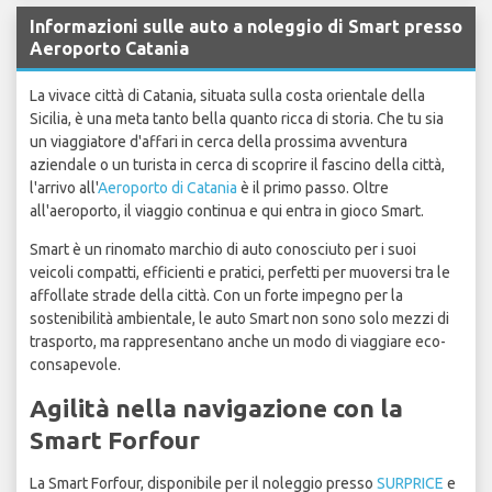
Informazioni sulle auto a noleggio di Smart presso
Aeroporto Catania
La vivace città di Catania, situata sulla costa orientale della
Sicilia, è una meta tanto bella quanto ricca di storia. Che tu sia
un viaggiatore d'affari in cerca della prossima avventura
aziendale o un turista in cerca di scoprire il fascino della città,
l'arrivo all'
Aeroporto di Catania
è il primo passo. Oltre
all'aeroporto, il viaggio continua e qui entra in gioco Smart.
Smart è un rinomato marchio di auto conosciuto per i suoi
veicoli compatti, efficienti e pratici, perfetti per muoversi tra le
affollate strade della città. Con un forte impegno per la
sostenibilità ambientale, le auto Smart non sono solo mezzi di
trasporto, ma rappresentano anche un modo di viaggiare eco-
consapevole.
Agilità nella navigazione con la
Smart Forfour
La Smart Forfour, disponibile per il noleggio presso
SURPRICE
e