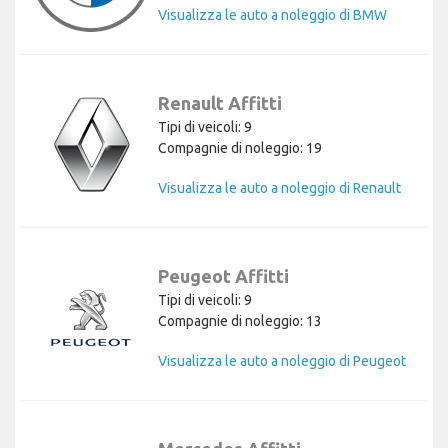
Visualizza le auto a noleggio di BMW
Renault Affitti
Tipi di veicoli: 9
Compagnie di noleggio: 19
Visualizza le auto a noleggio di Renault
Peugeot Affitti
Tipi di veicoli: 9
Compagnie di noleggio: 13
Visualizza le auto a noleggio di Peugeot