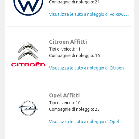
Compagnie di noleggio: 21
V
isualizza le auto a noleggio di Volkswagen
Citroen Affitti
Tipi di veicoli: 11
Compagnie di noleggio: 16
Visualizza le auto a noleggio di Citroen
Opel Affitti
Tipi di veicoli: 10
Compagnie di noleggio: 23
Visualizza le auto a noleggio di Opel