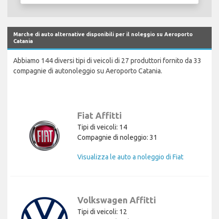
Marche di auto alternative disponibili per il noleggio su Aeroporto
Catania
Abbiamo 144 diversi tipi di veicoli di 27 produttori fornito da 33
compagnie di autonoleggio su Aeroporto Catania.
Fiat Affitti
Tipi di veicoli: 14
Compagnie di noleggio: 31
Visualizza le auto a noleggio di Fiat
Volkswagen Affitti
Tipi di veicoli: 12