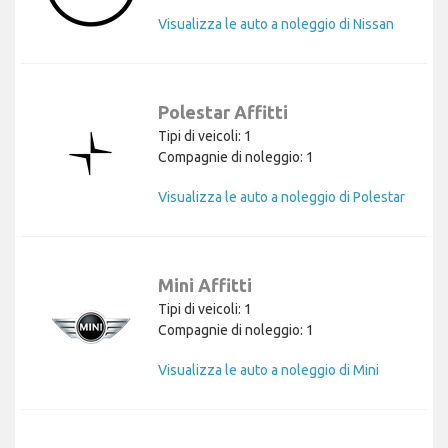
Visualizza le auto a noleggio di Nissan
Polestar Affitti
Tipi di veicoli: 1
Compagnie di noleggio: 1
Visualizza le auto a noleggio di Polestar
Mini Affitti
Tipi di veicoli: 1
Compagnie di noleggio: 1
Visualizza le auto a noleggio di Mini