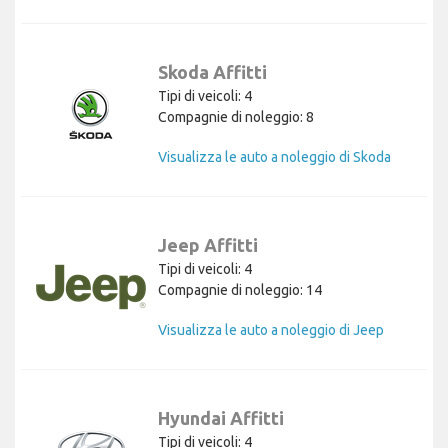
Skoda Affitti
Tipi di veicoli: 4
Compagnie di noleggio: 8
Visualizza le auto a noleggio di Skoda
Jeep Affitti
Tipi di veicoli: 4
Compagnie di noleggio: 14
Visualizza le auto a noleggio di Jeep
Hyundai Affitti
Tipi di veicoli: 4