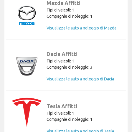
Mazda Affitti
Tipi di veicoli: 1
Compagnie di noleggio: 1
Visualizza le auto a noleggio di Mazda
Dacia Affitti
Tipi di veicoli: 1
Compagnie di noleggio: 3
Visualizza le auto a noleggio di Dacia
Tesla Affitti
Tipi di veicoli: 1
Compagnie di noleggio: 1
Visualizza le auto a noleggio di Tesla