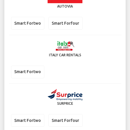
AUTOVIA
Smart Fortwo
Smart Forfour
ITALY CAR RENTALS
Smart Fortwo
SURPRICE
Smart Fortwo
Smart Forfour