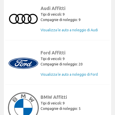
Audi Affitti
Tipi di veicoli: 9
Compagnie di noleggio: 9
Visualizza le auto a noleggio di Audi
Ford Affitti
Tipi di veicoli: 9
Compagnie di noleggio: 20
Visualizza le auto a noleggio di Ford
BMW Affitti
Tipi di veicoli: 9
Compagnie di noleggio: 5