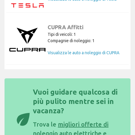
CUPRA Affitti
Tipi di veicoli: 1
Compagnie di noleggio: 1
Visualizza le auto a noleggio di CUPRA
Vuoi guidare qualcosa di
più pulito mentre sei in
vacanza?
eco
Trova le
migliori offerte di
noleggio auto elettriche e