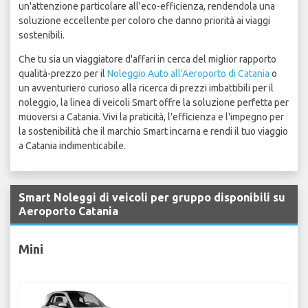
un'attenzione particolare all'eco-efficienza, rendendola una
soluzione eccellente per coloro che danno priorità ai viaggi
sostenibili.
Che tu sia un viaggiatore d'affari in cerca del miglior rapporto
qualità-prezzo per il
Noleggio Auto all'Aeroporto di Catania
o
un avventuriero curioso alla ricerca di prezzi imbattibili per il
noleggio, la linea di veicoli Smart offre la soluzione perfetta per
muoversi a Catania. Vivi la praticità, l'efficienza e l'impegno per
la sostenibilità che il marchio Smart incarna e rendi il tuo viaggio
a Catania indimenticabile.
Smart Noleggi di veicoli per gruppo disponibili su
Aeroporto Catania
Mini