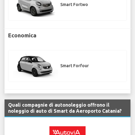
Smart Fortwo
Economica
Smart Forfour
Quali compagnie di autonoleggio offrono il
noleggio di auto di Smart da Aeroporto Catania?