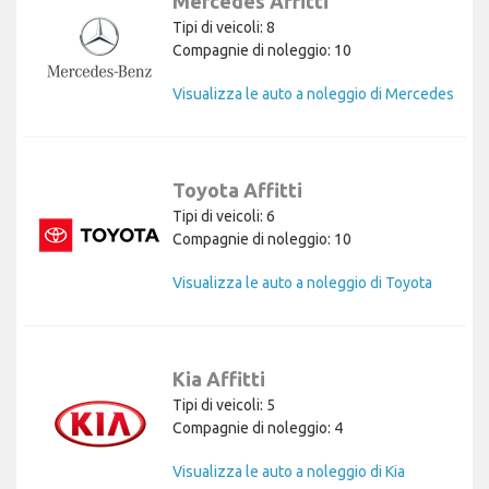
Mercedes Affitti
Tipi di veicoli: 8
Compagnie di noleggio: 10
Visualizza le auto a noleggio di Mercedes
Toyota Affitti
Tipi di veicoli: 6
Compagnie di noleggio: 10
Visualizza le auto a noleggio di Toyota
Kia Affitti
Tipi di veicoli: 5
Compagnie di noleggio: 4
Visualizza le auto a noleggio di Kia