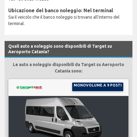
Ubicazione del banco noleggio: Nel terminal
Sia il veicolo che il banco noleggio si trovano all'interno del
terminal.
Quali auto a noleggio sono disponibili di Target su
Aeroporto Catania?
Le auto a noleggio disponibili da Target su Aeroporto
Catania sono:
MONOVOLUME A 9 POSTI