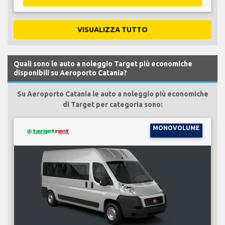
VISUALIZZA TUTTO
Quali sono le auto a noleggio Target più economiche
disponibili su Aeroporto Catania?
Su Aeroporto Catania le auto a noleggio più economiche
di Target per categoria sono:
MONOVOLUME