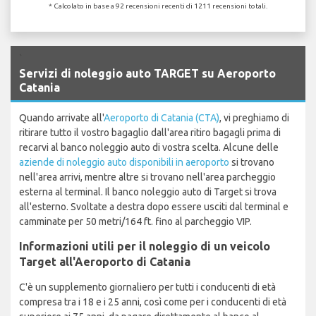
* Calcolato in base a 92 recensioni recenti di 1211 recensioni totali.
`
Servizi di noleggio auto TARGET su Aeroporto
Catania
Quando arrivate all'
Aeroporto di Catania (CTA)
, vi preghiamo di
ritirare tutto il vostro bagaglio dall'area ritiro bagagli prima di
recarvi al banco noleggio auto di vostra scelta. Alcune delle
aziende di noleggio auto disponibili in aeroporto
si trovano
nell'area arrivi, mentre altre si trovano nell'area parcheggio
esterna al terminal. Il banco noleggio auto di Target si trova
all'esterno. Svoltate a destra dopo essere usciti dal terminal e
camminate per 50 metri/164 ft. fino al parcheggio VIP.
Informazioni utili per il noleggio di un veicolo
Target all'Aeroporto di Catania
C'è un supplemento giornaliero per tutti i conducenti di età
compresa tra i 18 e i 25 anni, così come per i conducenti di età