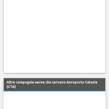
Altre compagnie aeree che servono Aeroporto Catania
(CTA)