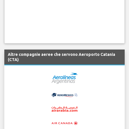
Altre compagnie aeree che servono Aeroporto Catania
(CTA)