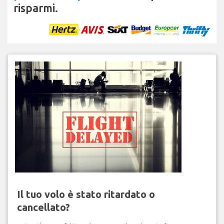
risparmi.
Il tuo volo è stato ritardato o
cancellato?