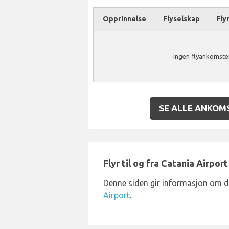
Opprinnelse
Flyselskap
Fly
Ingen flyankomster
SE ALLE ANKOM
Flyr til og fra Catania Airport
Denne siden gir informasjon om 
Airport
.