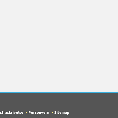
sfraskrivelse
Personvern
Sitemap