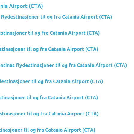
nia Airport (CTA)
flydestinasjoner til og fra Catania Airport (CTA)
stinasjoner til og fra Catania Airport (CTA)
stinasjoner til og fra Catania Airport (CTA)
tinas flydestinasjoner til og fra Catania Airport (CTA)
stinasjoner til og fra Catania Airport (CTA)
inasjoner til og fra Catania Airport (CTA)
stinasjoner til og fra Catania Airport (CTA)
tinasjoner til og fra Catania Airport (CTA)