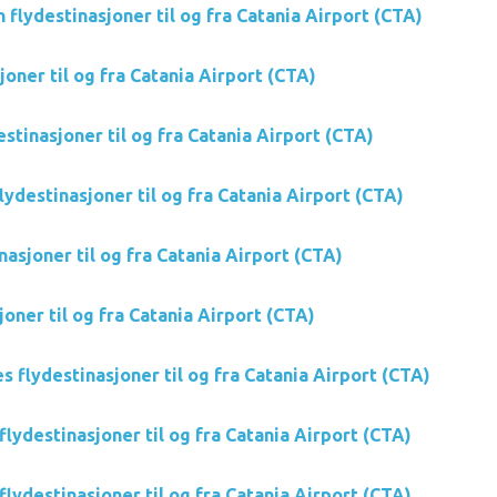
n flydestinasjoner til og fra Catania Airport (CTA)
joner til og fra Catania Airport (CTA)
estinasjoner til og fra Catania Airport (CTA)
ydestinasjoner til og fra Catania Airport (CTA)
nasjoner til og fra Catania Airport (CTA)
oner til og fra Catania Airport (CTA)
s flydestinasjoner til og fra Catania Airport (CTA)
lydestinasjoner til og fra Catania Airport (CTA)
lydestinasjoner til og fra Catania Airport (CTA)