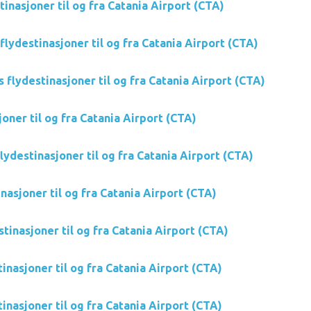
tinasjoner til og fra Catania Airport (CTA)
 flydestinasjoner til og fra Catania Airport (CTA)
 flydestinasjoner til og fra Catania Airport (CTA)
oner til og fra Catania Airport (CTA)
flydestinasjoner til og fra Catania Airport (CTA)
nasjoner til og fra Catania Airport (CTA)
tinasjoner til og fra Catania Airport (CTA)
inasjoner til og fra Catania Airport (CTA)
inasjoner til og fra Catania Airport (CTA)