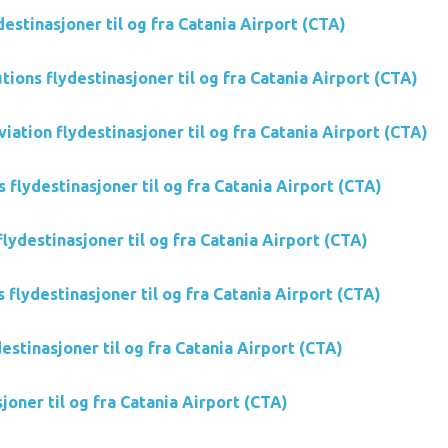
destinasjoner til og fra Catania Airport (CTA)
utions flydestinasjoner til og fra Catania Airport (CTA)
ation flydestinasjoner til og fra Catania Airport (CTA)
s flydestinasjoner til og fra Catania Airport (CTA)
flydestinasjoner til og fra Catania Airport (CTA)
s flydestinasjoner til og fra Catania Airport (CTA)
destinasjoner til og fra Catania Airport (CTA)
joner til og fra Catania Airport (CTA)