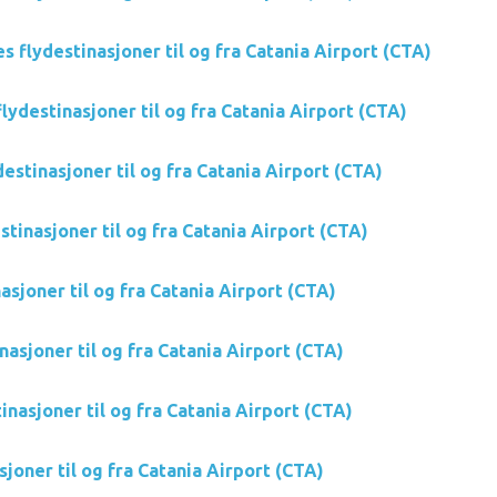
es flydestinasjoner til og fra Catania Airport (CTA)
lydestinasjoner til og fra Catania Airport (CTA)
destinasjoner til og fra Catania Airport (CTA)
tinasjoner til og fra Catania Airport (CTA)
nasjoner til og fra Catania Airport (CTA)
nasjoner til og fra Catania Airport (CTA)
inasjoner til og fra Catania Airport (CTA)
sjoner til og fra Catania Airport (CTA)