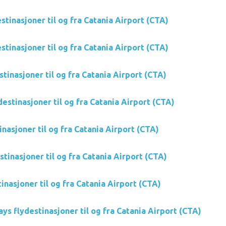
stinasjoner til og fra Catania Airport (CTA)
stinasjoner til og fra Catania Airport (CTA)
stinasjoner til og fra Catania Airport (CTA)
destinasjoner til og fra Catania Airport (CTA)
tinasjoner til og fra Catania Airport (CTA)
tinasjoner til og fra Catania Airport (CTA)
inasjoner til og fra Catania Airport (CTA)
ys flydestinasjoner til og fra Catania Airport (CTA)