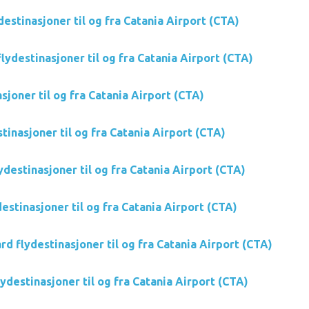
destinasjoner til og fra Catania Airport (CTA)
flydestinasjoner til og fra Catania Airport (CTA)
asjoner til og fra Catania Airport (CTA)
stinasjoner til og fra Catania Airport (CTA)
flydestinasjoner til og fra Catania Airport (CTA)
estinasjoner til og fra Catania Airport (CTA)
ard flydestinasjoner til og fra Catania Airport (CTA)
flydestinasjoner til og fra Catania Airport (CTA)