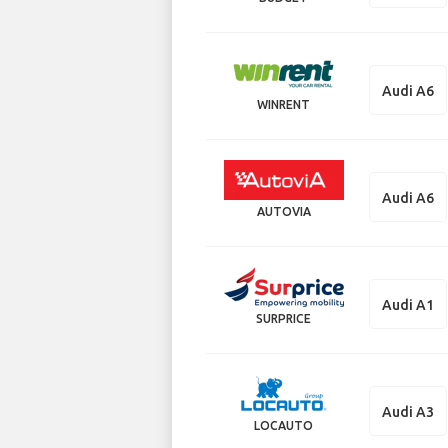
Audi A6
WINRENT
Audi A6
AUTOVIA
Audi A1
SURPRICE
Audi A3
LOCAUTO