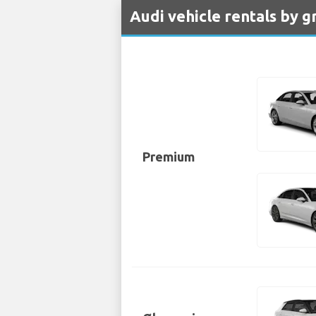
Audi vehicle rentals by g
Premium