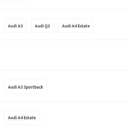
Audi A3
Audi Q2
Audi A4 Estate
Audi A3 Sportback
Audi A4 Estate