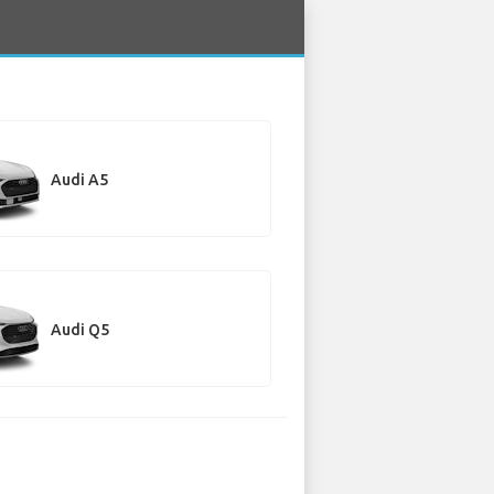
Audi A5
Audi Q5