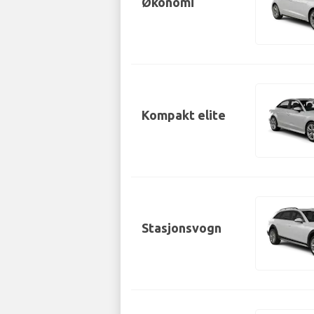
Økonomi
Kompakt elite
Stasjonsvogn