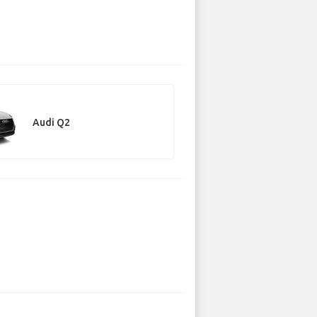
Audi Q2