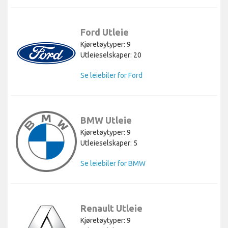
Ford Utleie
Kjøretøytyper: 9
Utleieselskaper: 20
Se leiebiler for Ford
BMW Utleie
Kjøretøytyper: 9
Utleieselskaper: 5
Se leiebiler for BMW
Renault Utleie
Kjøretøytyper: 9