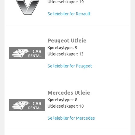
Utleieselskaper: 19
Se leiebiler for Renault
Peugeot Utleie
Kjøretøytyper: 9
Utleieselskaper: 13
Se leiebiler for Peugeot
Mercedes Utleie
Kjøretøytyper: 8
Utleieselskaper: 10
Se leiebiler for Mercedes