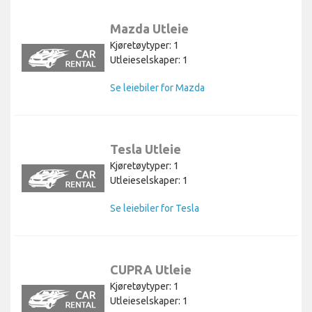
Mazda Utleie
Kjøretøytyper: 1
Utleieselskaper: 1
Se leiebiler for Mazda
Tesla Utleie
Kjøretøytyper: 1
Utleieselskaper: 1
Se leiebiler for Tesla
CUPRA Utleie
Kjøretøytyper: 1
Utleieselskaper: 1