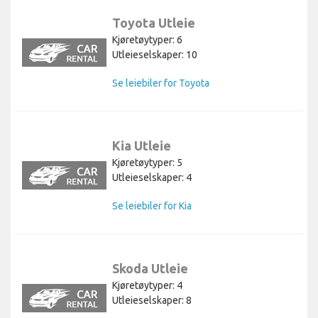
Toyota Utleie
Kjøretøytyper: 6
Utleieselskaper: 10
Se leiebiler for Toyota
Kia Utleie
Kjøretøytyper: 5
Utleieselskaper: 4
Se leiebiler for Kia
Skoda Utleie
Kjøretøytyper: 4
Utleieselskaper: 8