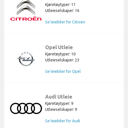
Kjøretøytyper: 11
Utleieselskaper: 16
Se leiebiler for Citroen
Opel Utleie
Kjøretøytyper: 10
Utleieselskaper: 23
Se leiebiler for Opel
Audi Utleie
Kjøretøytyper: 9
Utleieselskaper: 9
Se leiebiler for Audi