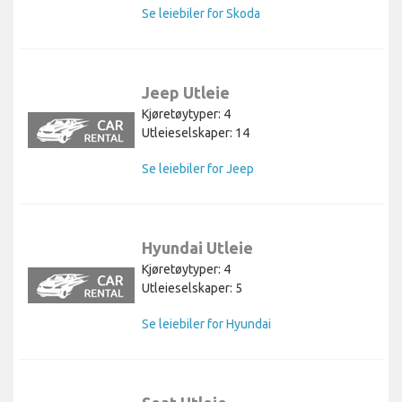
Se leiebiler for Skoda
Jeep Utleie
Kjøretøytyper: 4
Utleieselskaper: 14
Se leiebiler for Jeep
Hyundai Utleie
Kjøretøytyper: 4
Utleieselskaper: 5
Se leiebiler for Hyundai