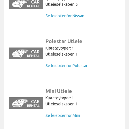
Utleieselskaper: 5
Se leiebiler for Nissan
Polestar Utleie
Kjøretøytyper: 1
Utleieselskaper: 1
Se leiebiler for Polestar
Mini Utleie
Kjøretøytyper: 1
Utleieselskaper: 1
Se leiebiler for Mini