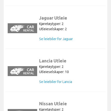
Jaguar Utleie
Kjøretøytyper: 2
Utleieselskaper: 2
Se leiebiler for Jaguar
Lancia Utleie
Kjøretøytyper: 2
Utleieselskaper: 10
Se leiebiler for Lancia
Nissan Utleie
Kjøretøytyper: 2