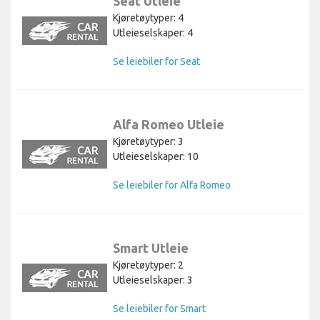
Seat Utleie
Kjøretøytyper: 4
Utleieselskaper: 4
Se leiebiler for Seat
Alfa Romeo Utleie
Kjøretøytyper: 3
Utleieselskaper: 10
Se leiebiler for Alfa Romeo
Smart Utleie
Kjøretøytyper: 2
Utleieselskaper: 3
Se leiebiler for Smart