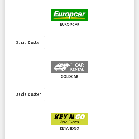
EUROPCAR
Dacia Duster
GOLDCAR
Dacia Duster
KEYANDGO