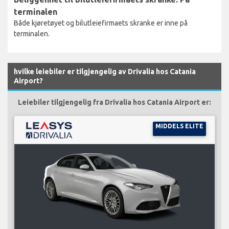
terminalen
Både kjøretøyet og bilutleiefirmaets skranke er inne på
terminalen.
hvilke leiebiler er tilgjengelig av Drivalia hos Catania
Airport?
Leiebiler tilgjengelig fra Drivalia hos Catania Airport er:
MIDDELS ELITE