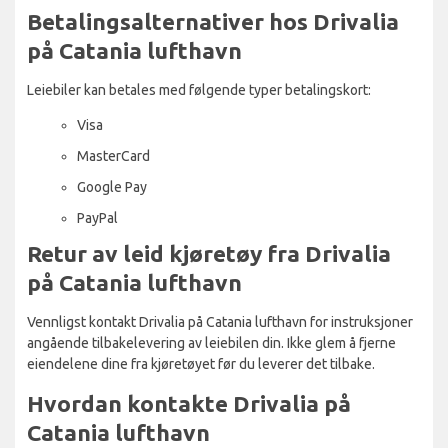
Betalingsalternativer hos Drivalia
på Catania lufthavn
Leiebiler kan betales med følgende typer betalingskort:
Visa
MasterCard
Google Pay
PayPal
Retur av leid kjøretøy fra Drivalia
på Catania lufthavn
Vennligst kontakt Drivalia på Catania lufthavn for instruksjoner
angående tilbakelevering av leiebilen din. Ikke glem å fjerne
eiendelene dine fra kjøretøyet før du leverer det tilbake.
Hvordan kontakte Drivalia på
Catania lufthavn