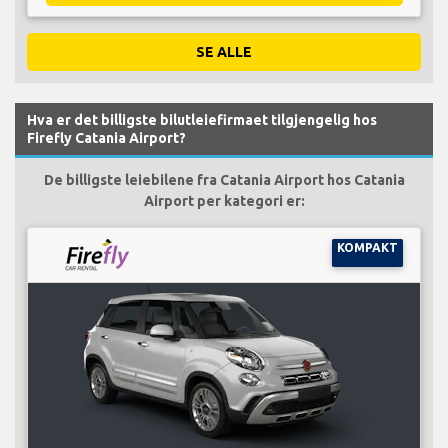
SE ALLE
Hva er det billigste bilutleiefirmaet tilgjengelig hos
Firefly Catania Airport?
De billigste leiebilene fra Catania Airport hos Catania
Airport per kategori er:
KOMPAKT