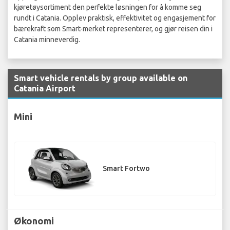
kjøretøysortiment den perfekte løsningen for å komme seg
rundt i Catania. Opplev praktisk, effektivitet og engasjement for
bærekraft som Smart-merket representerer, og gjør reisen din i
Catania minneverdig.
Smart vehicle rentals by group available on
Catania Airport
Mini
Smart Fortwo
Økonomi