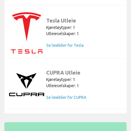
Tesla Utleie
Kjøretøytyper: 1
Utleieselskaper: 1
Se leiebiler for Tesla
CUPRA Utleie
Kjøretøytyper: 1
Utleieselskaper: 1
Se leiebiler for CUPRA