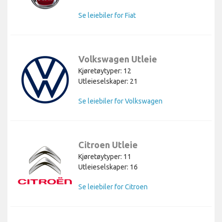
Se leiebiler for Fiat
Volkswagen Utleie
Kjøretøytyper: 12
Utleieselskaper: 21
Se leiebiler for Volkswagen
Citroen Utleie
Kjøretøytyper: 11
Utleieselskaper: 16
Se leiebiler for Citroen