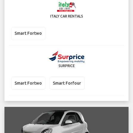
ITALY CAR RENTALS
Smart Fortwo
SURPRICE
Smart Fortwo
Smart Forfour