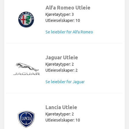
Alfa Romeo Utleie
Kjøretøytyper: 3
Utleieselskaper: 10
Se leiebiler for Alfa Romeo
Jaguar Utleie
Kjøretøytyper: 2
Utleieselskaper: 2
Se leiebiler for Jaguar
Lancia Utleie
Kjøretøytyper: 2
Utleieselskaper: 10