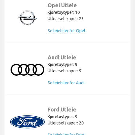
Opel Utleie
Kjøretøytyper: 10
Utleieselskaper: 23
Se leiebiler for Opel
Audi Utleie
Kjøretøytyper: 9
Utleieselskaper: 9
Se leiebiler for Audi
Ford Utleie
Kjøretøytyper: 9
Utleieselskaper: 20
Se leiebiler for Ford