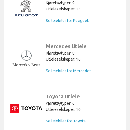
Kjøretøytyper: 9
Utleieselskaper: 13
Se leiebiler for Peugeot
Mercedes Utleie
Kjøretøytyper: 8
Utleieselskaper: 10
Se leiebiler for Mercedes
Toyota Utleie
Kjøretøytyper: 6
Utleieselskaper: 10
Se leiebiler for Toyota