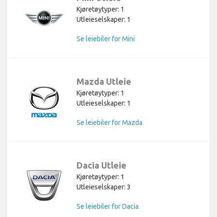
Kjøretøytyper: 1
Utleieselskaper: 1
Se leiebiler for Mini
Mazda Utleie
Kjøretøytyper: 1
Utleieselskaper: 1
Se leiebiler for Mazda
Dacia Utleie
Kjøretøytyper: 1
Utleieselskaper: 3
Se leiebiler for Dacia