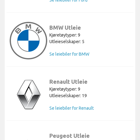
BMW Utleie
Kjøretøytyper: 9
Utleieselskaper: 5
Se leiebiler for BMW
Renault Utleie
Kjøretøytyper: 9
Utleieselskaper: 19
Se leiebiler for Renault
Peugeot Utleie