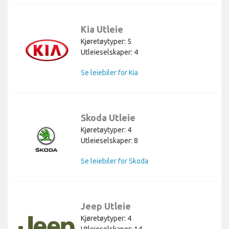
Kia Utleie
Kjøretøytyper: 5
Utleieselskaper: 4
Se leiebiler for Kia
Skoda Utleie
Kjøretøytyper: 4
Utleieselskaper: 8
Se leiebiler for Skoda
Jeep Utleie
Kjøretøytyper: 4
Utleieselskaper: 14