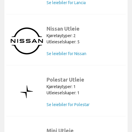
Se leiebiler for Lancia
Nissan Utleie
Kjøretøytyper: 2
Utleieselskaper: 5
Se leiebiler for Nissan
Polestar Utleie
Kjøretøytyper: 1
Utleieselskaper: 1
Se leiebiler for Polestar
Mini Utleie