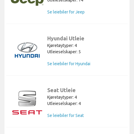
Se leiebiler for Jeep
Hyundai Utleie
Kjøretøytyper: 4
Utleieselskaper: 5
Se leiebiler for Hyundai
Seat Utleie
Kjøretøytyper: 4
Utleieselskaper: 4
Se leiebiler for Seat