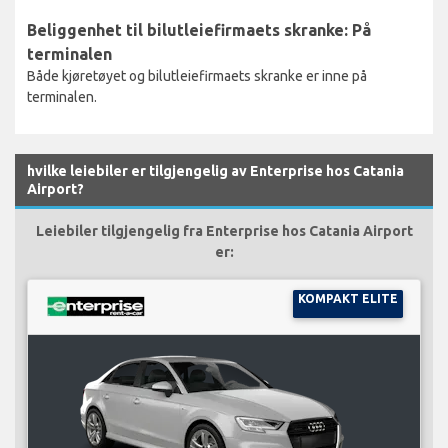
Beliggenhet til bilutleiefirmaets skranke: På
terminalen
Både kjøretøyet og bilutleiefirmaets skranke er inne på
terminalen.
hvilke leiebiler er tilgjengelig av Enterprise hos Catania
Airport?
Leiebiler tilgjengelig fra Enterprise hos Catania Airport
er:
KOMPAKT ELITE