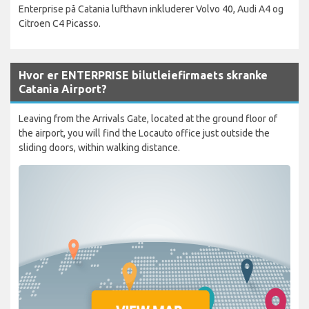
Enterprise på Catania lufthavn inkluderer Volvo 40, Audi A4 og
Citroen C4 Picasso.
Hvor er ENTERPRISE bilutleiefirmaets skranke
Catania Airport?
Leaving from the Arrivals Gate, located at the ground floor of
the airport, you will find the Locauto office just outside the
sliding doors, within walking distance.