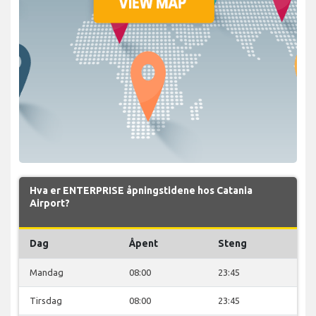
Hva er ENTERPRISE åpningstidene hos Catania
Airport?
Dag
Åpent
Steng
Mandag
08:00
23:45
Tirsdag
08:00
23:45