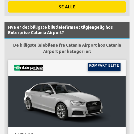
SE ALLE
Hva er det billigste bilutleiefirmaet tilgjengelig hos
Enterprise Catania Airport?
De billigste leiebilene fra Catania Airport hos Catania
Airport per kategori er:
KOMPAKT ELITE