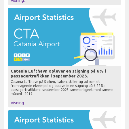
Visning...
Catania Lufthavn oplever en stigning på 6% i
passagertrafikken i september 2023.
Catania Lufthavn på Sicilien, Italien, skiller sig ud som et
fremragende eksempel og oplevede en stigning på 6,22% i
passagertrafikken i september 2023 sammenlignet med samme
måned i 2019.
Visning...