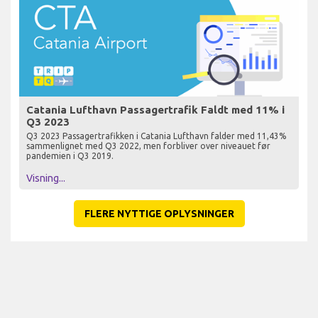
Catania Lufthavn Passagertrafik Faldt med 11% i
Q3 2023
Q3 2023 Passagertrafikken i Catania Lufthavn falder med 11,43%
sammenlignet med Q3 2022, men forbliver over niveauet før
pandemien i Q3 2019.
Visning...
FLERE NYTTIGE OPLYSNINGER