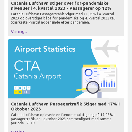
Catania Lufthavn stiger over for-pandemiske
niveauer i 4. kvartal 2023 - Passagerer op 12%
Catania Lufthavn Passagertrafik Stiger med 11,93% i 4. kvartal
2023 og overstiger både for-pandemiske og 4. kvartal 2022 tal,
Stærkeste kvartal nogensinde efter pandemien.
Visning...
Catania Lufthavn Passagertrafik Stiger med 17% i
Oktober 2023
Catania Lufthavn oplevede en fænomenal stigning på 17,05% i
passagertrafikken i oktober 2023 sammenlignet med samme
periode i 2019.