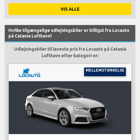
VIS ALLE
Hvilke tilgængelige udlejningsbiler er billigst fra Locauto
på Catania Lufthavn?
Udlejningsbiler til laveste pris fra Locauto på Catania
Lufthavn efter kategori er:
MELLEMSTØRRELSE