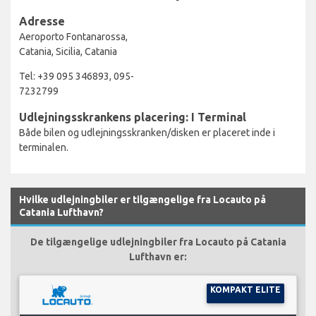
Adresse
Aeroporto Fontanarossa,
Catania, Sicilia, Catania
Tel: +39 095 346893, 095-
7232799
Udlejningsskrankens placering: I Terminal
Både bilen og udlejningsskranken/disken er placeret inde i
terminalen.
Hvilke udlejningbiler er tilgængelige fra Locauto på
Catania Lufthavn?
De tilgængelige udlejningbiler fra Locauto på Catania
Lufthavn er:
KOMPAKT ELITE