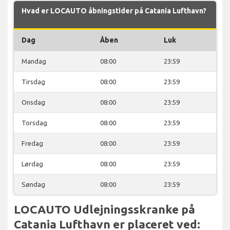
Hvad er LOCAUTO åbningstider på Catania Lufthavn?
Dag
Åben
Luk
Mandag
08:00
23:59
Tirsdag
08:00
23:59
Onsdag
08:00
23:59
Torsdag
08:00
23:59
Fredag
08:00
23:59
Lørdag
08:00
23:59
Søndag
08:00
23:59
LOCAUTO Udlejningsskranke på
Catania Lufthavn er placeret ved: