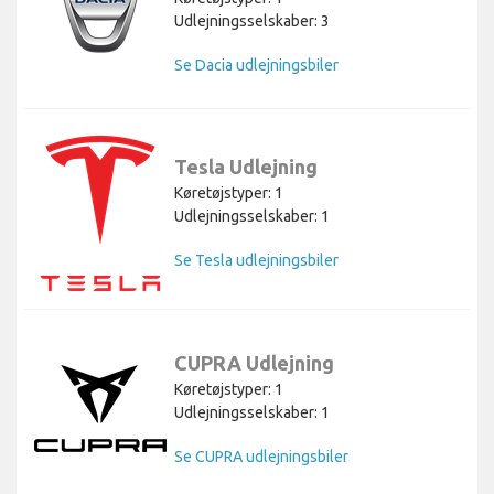
Udlejningsselskaber: 3
Se Dacia udlejningsbiler
Tesla Udlejning
Køretøjstyper: 1
Udlejningsselskaber: 1
Se Tesla udlejningsbiler
CUPRA Udlejning
Køretøjstyper: 1
Udlejningsselskaber: 1
Se CUPRA udlejningsbiler