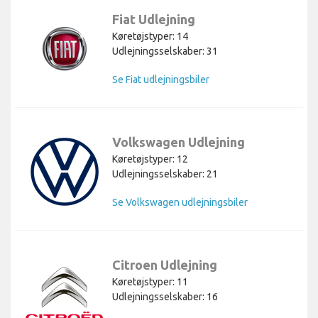
Fiat Udlejning
Køretøjstyper: 14
Udlejningsselskaber: 31
Se Fiat udlejningsbiler
Volkswagen Udlejning
Køretøjstyper: 12
Udlejningsselskaber: 21
Se Volkswagen udlejningsbiler
Citroen Udlejning
Køretøjstyper: 11
Udlejningsselskaber: 16