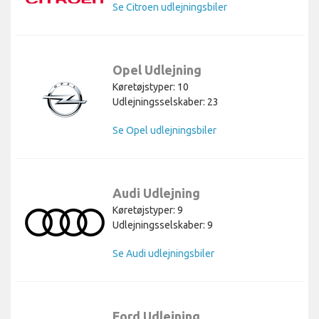
Se Citroen udlejningsbiler
Opel Udlejning
Køretøjstyper: 10
Udlejningsselskaber: 23
Se Opel udlejningsbiler
Audi Udlejning
Køretøjstyper: 9
Udlejningsselskaber: 9
Se Audi udlejningsbiler
Ford Udlejning