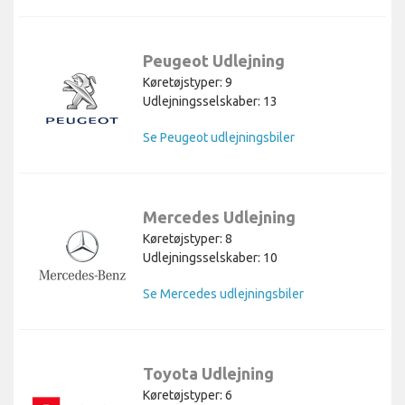
Peugeot Udlejning
Køretøjstyper: 9
Udlejningsselskaber: 13
Se Peugeot udlejningsbiler
Mercedes Udlejning
Køretøjstyper: 8
Udlejningsselskaber: 10
Se Mercedes udlejningsbiler
Toyota Udlejning
Køretøjstyper: 6