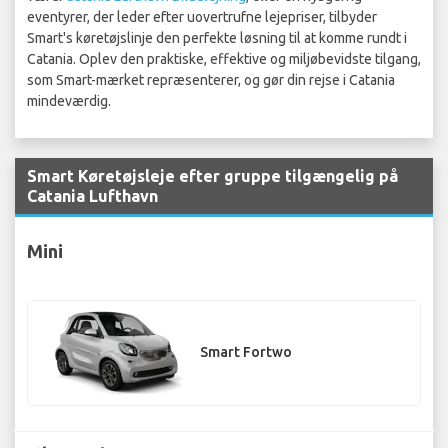
eventyrer, der leder efter uovertrufne lejepriser, tilbyder
Smart's køretøjslinje den perfekte løsning til at komme rundt i
Catania. Oplev den praktiske, effektive og miljøbevidste tilgang,
som Smart-mærket repræsenterer, og gør din rejse i Catania
mindeværdig.
Smart Køretøjsleje efter gruppe tilgængelig på
Catania Lufthavn
Mini
Smart Fortwo