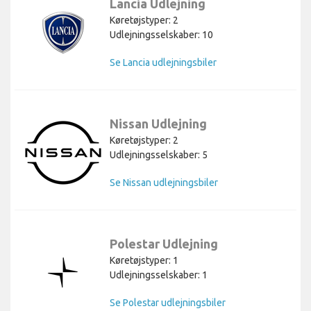
Lancia Udlejning
Køretøjstyper: 2
Udlejningsselskaber: 10
Se Lancia udlejningsbiler
Nissan Udlejning
Køretøjstyper: 2
Udlejningsselskaber: 5
Se Nissan udlejningsbiler
Polestar Udlejning
Køretøjstyper: 1
Udlejningsselskaber: 1
Se Polestar udlejningsbiler