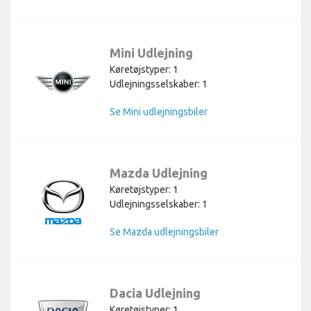
Mini Udlejning
Køretøjstyper: 1
Udlejningsselskaber: 1
Se Mini udlejningsbiler
Mazda Udlejning
Køretøjstyper: 1
Udlejningsselskaber: 1
Se Mazda udlejningsbiler
Dacia Udlejning
Køretøjstyper: 1