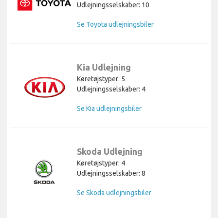
Udlejningsselskaber: 10
Se Toyota udlejningsbiler
Kia Udlejning
Køretøjstyper: 5
Udlejningsselskaber: 4
Se Kia udlejningsbiler
Skoda Udlejning
Køretøjstyper: 4
Udlejningsselskaber: 8
Se Skoda udlejningsbiler