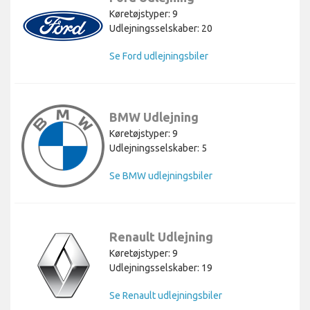
Køretøjstyper: 9
Udlejningsselskaber: 20
Se Ford udlejningsbiler
BMW Udlejning
Køretøjstyper: 9
Udlejningsselskaber: 5
Se BMW udlejningsbiler
Renault Udlejning
Køretøjstyper: 9
Udlejningsselskaber: 19
Se Renault udlejningsbiler