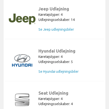
Jeep Udlejning
Køretøjstyper: 4
Udlejningsselskaber: 14
Se Jeep udlejningsbiler
Hyundai Udlejning
Køretøjstyper: 4
Udlejningsselskaber: 5
Se Hyundai udlejningsbiler
Seat Udlejning
Køretøjstyper: 4
Udlejningsselskaber: 4