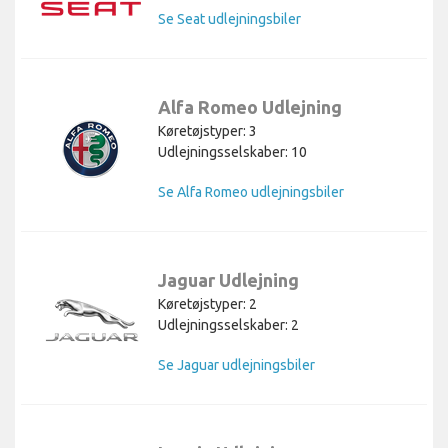
Se Seat udlejningsbiler
Alfa Romeo Udlejning
Køretøjstyper: 3
Udlejningsselskaber: 10
Se Alfa Romeo udlejningsbiler
Jaguar Udlejning
Køretøjstyper: 2
Udlejningsselskaber: 2
Se Jaguar udlejningsbiler