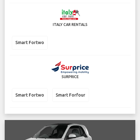
ITALY CAR RENTALS
Smart Fortwo
SURPRICE
Smart Fortwo
Smart Forfour