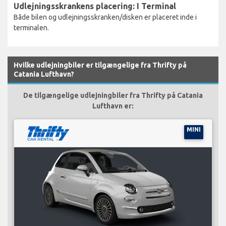
Udlejningsskrankens placering: I Terminal
Både bilen og udlejningsskranken/disken er placeret inde i
terminalen.
Hvilke udlejningbiler er tilgængelige fra Thrifty på
Catania Lufthavn?
De tilgængelige udlejningbiler fra Thrifty på Catania
Lufthavn er:
MINI