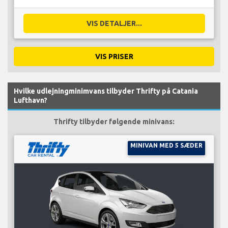
VIS DETALJER...
VIS PRISER
Hvilke udlejningminimvans tilbyder Thrifty på Catania
Lufthavn?
Thrifty tilbyder følgende minivans:
MINIVAN MED 5 SÆDER