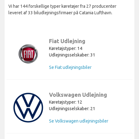
Vi har 144 forskellige typer køretøjer fra 27 producenter
leveret af 33 biludlejningsfirmaer på Catania Lufthavn.
Fiat Udlejning
Køretøjstyper: 14
Udlejningsselskaber: 31
Se Fiat udlejningsbiler
Volkswagen Udlejning
Køretøjstyper: 12
Udlejningsselskaber: 21
Se Volkswagen udlejningsbiler