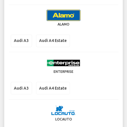
ALAMO
Audi A3
Audi A4 Estate
ENTERPRISE
Audi A3
Audi A4 Estate
LOCAUTO