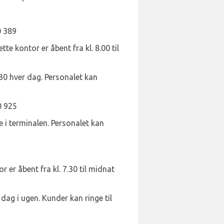
0 389
e kontor er åbent fra kl. 8.00 til
2.30 hver dag. Personalet kan
0 925
de i terminalen. Personalet kan
 er åbent fra kl. 7.30 til midnat
 dag i ugen. Kunder kan ringe til