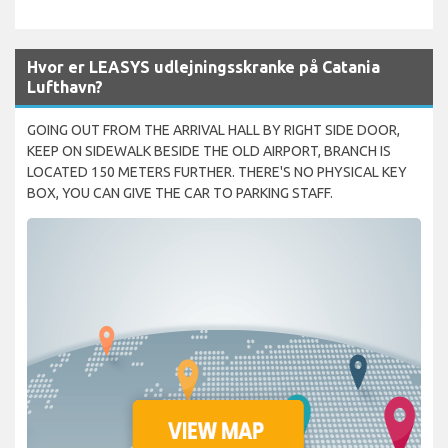
Hvor er LEASYS udlejningsskranke på Catania
Lufthavn?
GOING OUT FROM THE ARRIVAL HALL BY RIGHT SIDE DOOR,
KEEP ON SIDEWALK BESIDE THE OLD AIRPORT, BRANCH IS
LOCATED 150 METERS FURTHER. THERE'S NO PHYSICAL KEY
BOX, YOU CAN GIVE THE CAR TO PARKING STAFF.