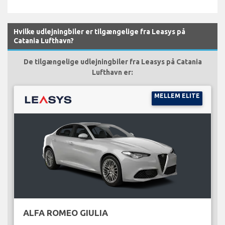
Hvilke udlejningbiler er tilgængelige fra Leasys på
Catania Lufthavn?
De tilgængelige udlejningbiler fra Leasys på Catania
Lufthavn er:
MELLEM ELITE
ALFA ROMEO GIULIA