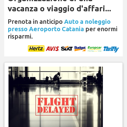
vacanza o viaggio d'affari...
Prenota in anticipo
Auto a noleggio
presso Aeroporto Catania
per enormi
risparmi.