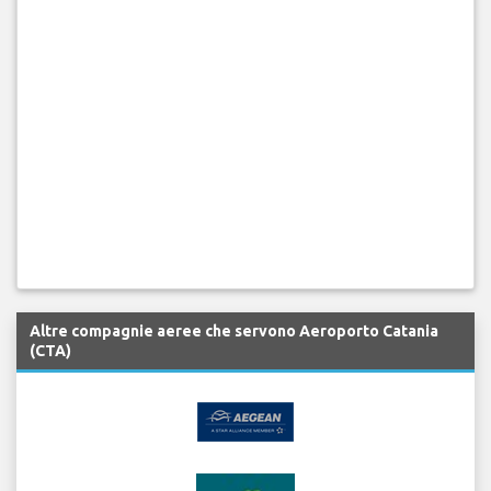
Altre compagnie aeree che servono Aeroporto Catania
(CTA)