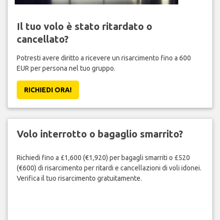
Il tuo volo è stato ritardato o
cancellato?
Potresti avere diritto a ricevere un risarcimento fino a 600
EUR per persona nel tuo gruppo.
RICHIEDI ORA!
Volo interrotto o bagaglio smarrito?
Richiedi fino a £1,600 (€1,920) per bagagli smarriti o £520
(€600) di risarcimento per ritardi e cancellazioni di voli idonei.
Verifica il tuo risarcimento gratuitamente.