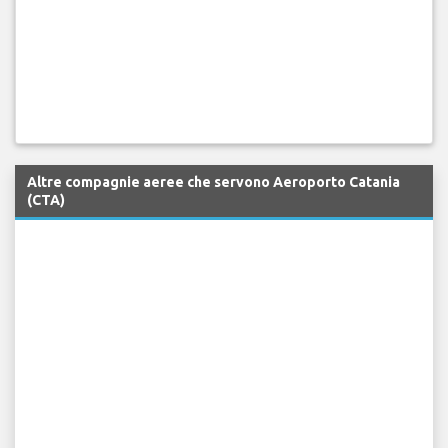
Altre compagnie aeree che servono Aeroporto Catania
(CTA)