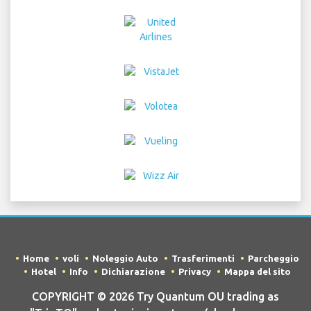
Home
voli
Noleggio Auto
Trasferimenti
Parcheggio
Hotel
Info
Dichiarazione
Privacy
Mappa del sito
COPYRIGHT © 2026 Try Quantum OU trading as