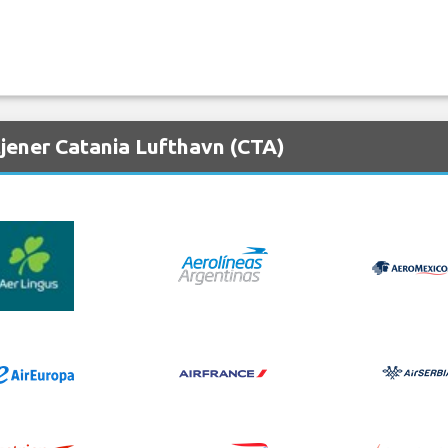
tjener Catania Lufthavn (CTA)