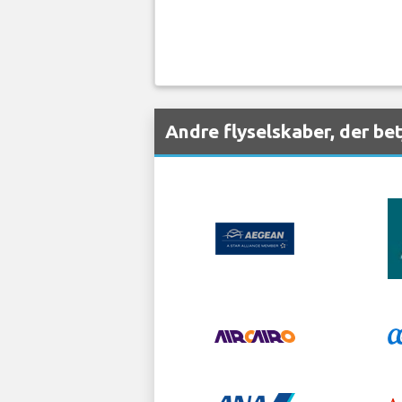
Andre flyselskaber, der be