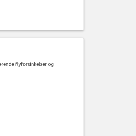
erende flyforsinkelser og