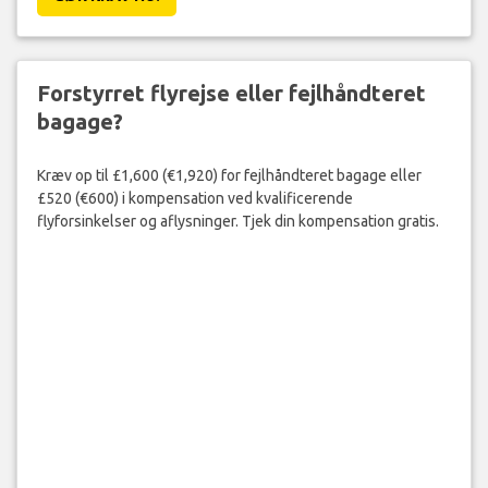
Forstyrret flyrejse eller fejlhåndteret
bagage?
Kræv op til £1,600 (€1,920) for fejlhåndteret bagage eller
£520 (€600) i kompensation ved kvalificerende
flyforsinkelser og aflysninger. Tjek din kompensation gratis.