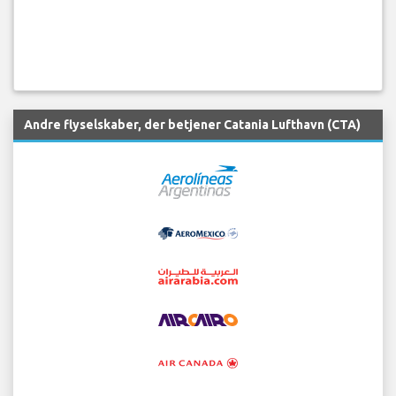
Andre flyselskaber, der betjener Catania Lufthavn (CTA)