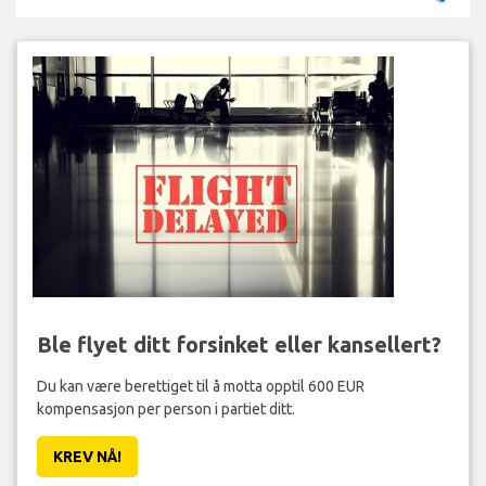
Ble flyet ditt forsinket eller kansellert?
Du kan være berettiget til å motta opptil 600 EUR
kompensasjon per person i partiet ditt.
KREV NÅ!