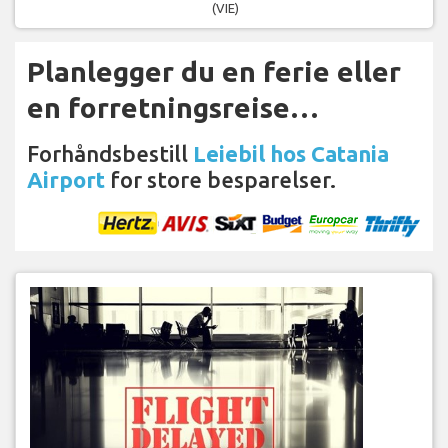
(VIE)
Planlegger du en ferie eller
en forretningsreise…
Forhåndsbestill
Leiebil hos Catania
Airport
for store besparelser.