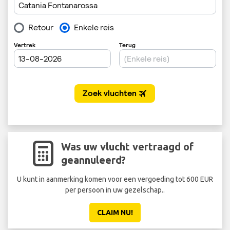
Was uw vlucht vertraagd of
geannuleerd?
U kunt in aanmerking komen voor een vergoeding tot 600 EUR
per persoon in uw gezelschap..
CLAIM NU!