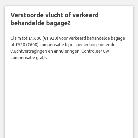
Verstoorde vlucht of verkeerd
behandelde bagage?
Claim tot £1,600 (€1,920) voor verkeerd behandelde bagage
of £520 (€600) compensatie bij in aanmerking komende
vluchtvertragingen en annuleringen. Controleer uw
compensatie gratis.