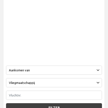
FILTER