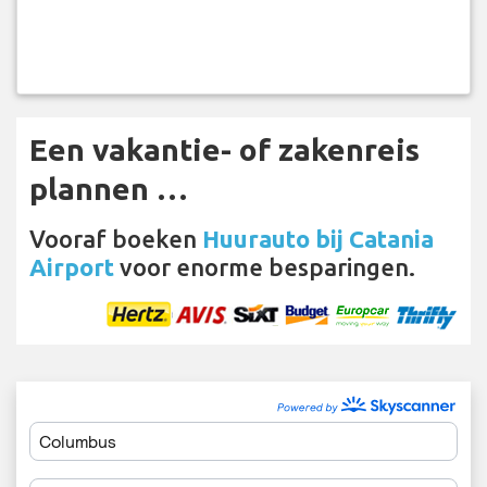
Een vakantie- of zakenreis
plannen …
Vooraf boeken
Huurauto bij Catania
Airport
voor enorme besparingen.