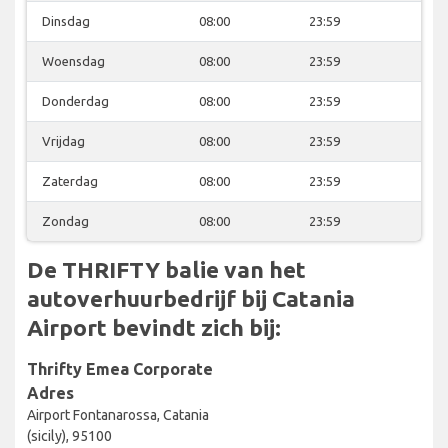
Dinsdag
08:00
23:59
Woensdag
08:00
23:59
Donderdag
08:00
23:59
Vrijdag
08:00
23:59
Zaterdag
08:00
23:59
Zondag
08:00
23:59
De THRIFTY balie van het
autoverhuurbedrijf bij Catania
Airport bevindt zich bij:
Thrifty Emea Corporate
Adres
Airport Fontanarossa, Catania
(sicily), 95100