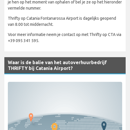
je hen op het moment van ophalen of bel je ze op het hieronder
vermelde nummer.
Thrifty op Catania Fontanarossa Airport is dagelijks geopend
van 8.00 tot middernacht.
Voor meer informatie neem je contact op met Thrifty op CTA via
+39 095 341 595.
Waar is de balie van het autoverhuurbedrijf
THRIFTY bij Catania Airport?