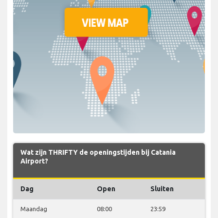
Wat zijn THRIFTY de openingstijden bij Catania
Airport?
Dag
Open
Sluiten
Maandag
08:00
23:59