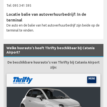
Tel: 095 341 595
Locatie balie van autoverhuurbedrijf: In de
terminal
De auto en de balie van het autoverhuurbedrijf zijn beide op de
terminal te vinden.
Welke huurauto's heeft Thrifty beschikbaar bij Catania
Airport?
De beschikbare huurauto's van Thrifty bij Catania Airport
zijn:
MINI