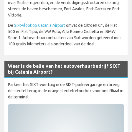
over Sicilië regeerden, en de verdedigingsstructuren die nog
steeds de haven beschermen, Fort Avalos, Fort Garcia en Fort
Vittoria.
De
Sixt-vloot op Catania Airport
omvat de Citroen C1, de Fiat
500 en Fiat Tipo, de VW Polo, Alfa Romeo Giulietta en BMW
Serie 1. Autoverhuurcontracten van Sixt worden geleverd met
100 gratis kilometers als onderdeel van de deal.
Waar is de balie van het autoverhuurbedrijf SIXT
bij Catania Airport?
Parkeer het SIXT-voertuig in de SIXT-parkeergarage en breng
de sleutel terug in de oranje sleutelretourbox voor ons filiaal in
de terminal.