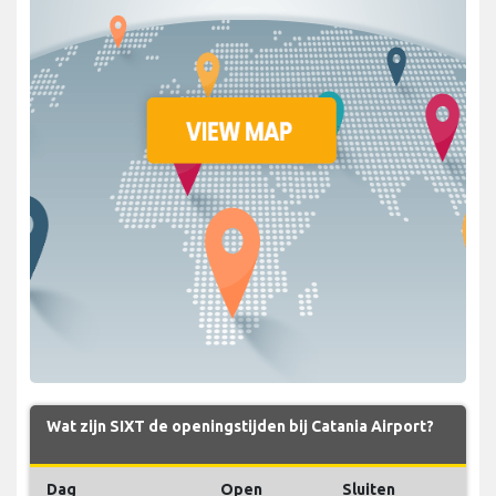
Wat zijn SIXT de openingstijden bij Catania Airport?
Dag
Open
Sluiten