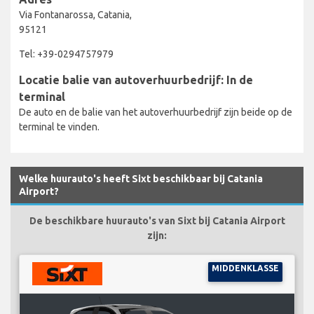
Via Fontanarossa, Catania,
95121
Tel: +39-0294757979
Locatie balie van autoverhuurbedrijf: In de
terminal
De auto en de balie van het autoverhuurbedrijf zijn beide op de
terminal te vinden.
Welke huurauto's heeft Sixt beschikbaar bij Catania
Airport?
De beschikbare huurauto's van Sixt bij Catania Airport
zijn:
MIDDENKLASSE