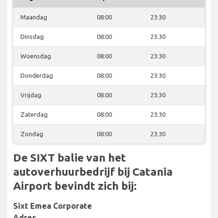
Maandag
08:00
23:30
Dinsdag
08:00
23:30
Woensdag
08:00
23:30
Donderdag
08:00
23:30
Vrijdag
08:00
23:30
Zaterdag
08:00
23:30
Zondag
08:00
23:30
De SIXT balie van het
autoverhuurbedrijf bij Catania
Airport bevindt zich bij:
Sixt Emea Corporate
Adres