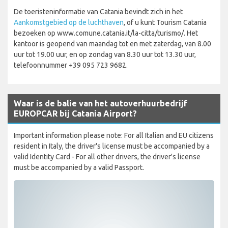
De toeristeninformatie van Catania bevindt zich in het
Aankomstgebied op de luchthaven
, of u kunt Tourism Catania
bezoeken op www.comune.catania.it/la-citta/turismo/. Het
kantoor is geopend van maandag tot en met zaterdag, van 8.00
uur tot 19.00 uur, en op zondag van 8.30 uur tot 13.30 uur,
telefoonnummer +39 095 723 9682.
Waar is de balie van het autoverhuurbedrijf
EUROPCAR bij Catania Airport?
Important information please note: For all Italian and EU citizens
resident in Italy, the driver's license must be accompanied by a
valid Identity Card - For all other drivers, the driver's license
must be accompanied by a valid Passport.