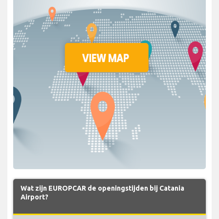
Wat zijn EUROPCAR de openingstijden bij Catania
Airport?