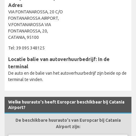
Adres
VIA FONTANAROSSA, 20 C/O
FONTANAROSSA AIRPORT,
V.FONTANAROSSA VIA
FONTANAROSSA, 20,
CATANIA, 95100
Tel: 39 095 348125
Locatie balie van autoverhuurbedrijf: In de
terminal
De auto en de balie van het autoverhuurbedrijf zijn beide op de
terminal te vinden.
Welke huurauto's heeft Europcar beschikbaar bij Catania
Airport?
De beschikbare huurauto's van Europcar bij Catania
Airport zijn: