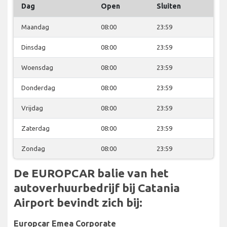
Dag
Open
Sluiten
Maandag
08:00
23:59
Dinsdag
08:00
23:59
Woensdag
08:00
23:59
Donderdag
08:00
23:59
Vrijdag
08:00
23:59
Zaterdag
08:00
23:59
Zondag
08:00
23:59
De EUROPCAR balie van het
autoverhuurbedrijf bij Catania
Airport bevindt zich bij:
Europcar Emea Corporate