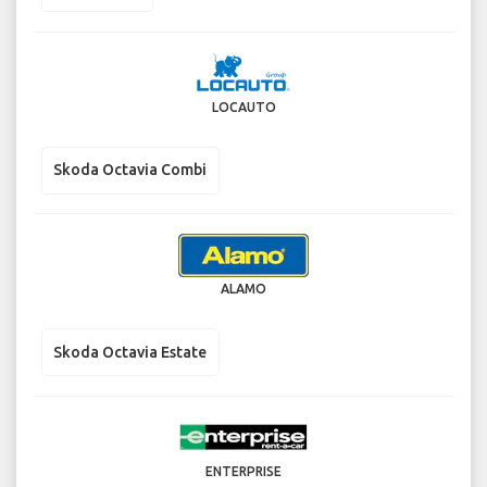
LOCAUTO
Skoda Octavia Combi
ALAMO
Skoda Octavia Estate
ENTERPRISE