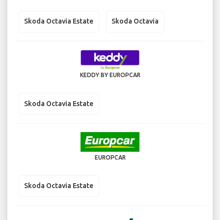
Skoda Octavia Estate
Skoda Octavia
KEDDY BY EUROPCAR
Skoda Octavia Estate
EUROPCAR
Skoda Octavia Estate