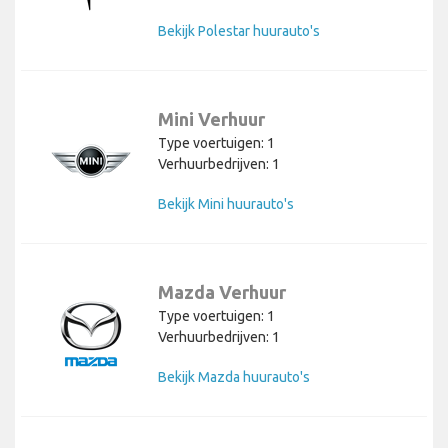
Bekijk Polestar huurauto's
Mini Verhuur
Type voertuigen: 1
Verhuurbedrijven: 1
Bekijk Mini huurauto's
Mazda Verhuur
Type voertuigen: 1
Verhuurbedrijven: 1
Bekijk Mazda huurauto's