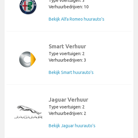
Type voertuigen: 3
Verhuurbedrijven: 10
Bekijk Alfa Romeo huurauto's
Smart Verhuur
Type voertuigen: 2
Verhuurbedrijven: 3
Bekijk Smart huurauto's
Jaguar Verhuur
Type voertuigen: 2
Verhuurbedrijven: 2
Bekijk Jaguar huurauto's