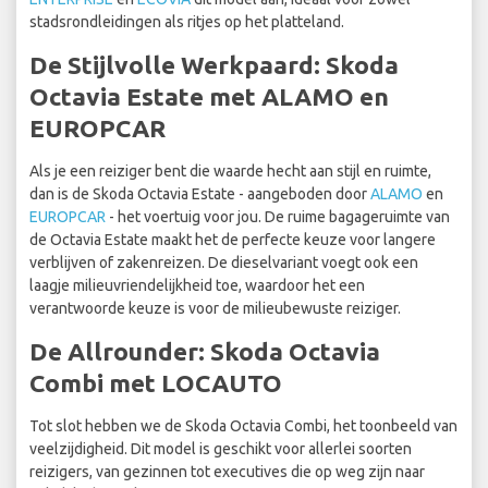
stadsrondleidingen als ritjes op het platteland.
De Stijlvolle Werkpaard: Skoda
Octavia Estate met ALAMO en
EUROPCAR
Als je een reiziger bent die waarde hecht aan stijl en ruimte,
dan is de Skoda Octavia Estate - aangeboden door
ALAMO
en
EUROPCAR
- het voertuig voor jou. De ruime bagageruimte van
de Octavia Estate maakt het de perfecte keuze voor langere
verblijven of zakenreizen. De dieselvariant voegt ook een
laagje milieuvriendelijkheid toe, waardoor het een
verantwoorde keuze is voor de milieubewuste reiziger.
De Allrounder: Skoda Octavia
Combi met LOCAUTO
Tot slot hebben we de Skoda Octavia Combi, het toonbeeld van
veelzijdigheid. Dit model is geschikt voor allerlei soorten
reizigers, van gezinnen tot executives die op weg zijn naar