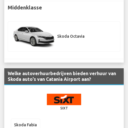
Middenklasse
Skoda Octavia
Welke autoverhuurbedrijven bieden verhuur van
Skoda auto's van Catania Airport aan?
SIXT
Skoda Fabia