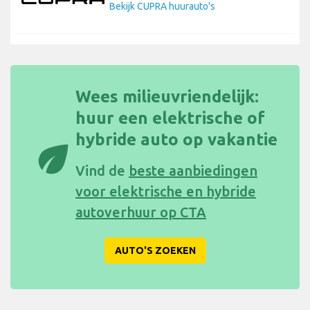
Bekijk CUPRA huurauto's
Wees milieuvriendelijk:
huur een elektrische of
hybride auto op vakantie
eco
Vind de
beste aanbiedingen
voor elektrische en hybride
autoverhuur op CTA
AUTO'S ZOEKEN