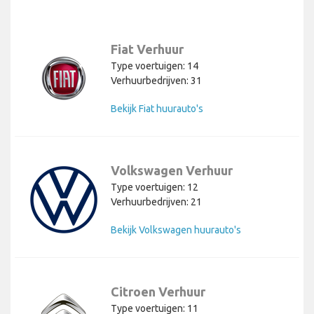
Fiat Verhuur
Type voertuigen: 14
Verhuurbedrijven: 31
Bekijk Fiat huurauto's
Volkswagen Verhuur
Type voertuigen: 12
Verhuurbedrijven: 21
Bekijk Volkswagen huurauto's
Citroen Verhuur
Type voertuigen: 11