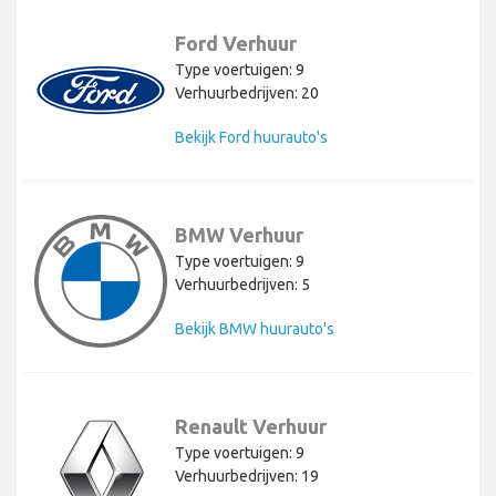
Ford Verhuur
Type voertuigen: 9
Verhuurbedrijven: 20
Bekijk Ford huurauto's
BMW Verhuur
Type voertuigen: 9
Verhuurbedrijven: 5
Bekijk BMW huurauto's
Renault Verhuur
Type voertuigen: 9
Verhuurbedrijven: 19