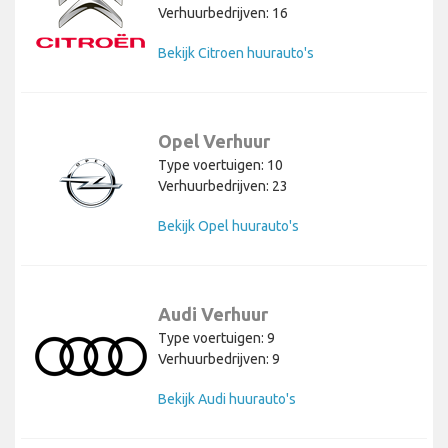
Verhuurbedrijven: 16
Bekijk Citroen huurauto's
Opel Verhuur
Type voertuigen: 10
Verhuurbedrijven: 23
Bekijk Opel huurauto's
Audi Verhuur
Type voertuigen: 9
Verhuurbedrijven: 9
Bekijk Audi huurauto's