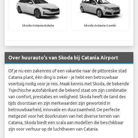
Skoda Octavia Estate
Skoda Octavia Combi
Over huurauto's van Skoda bij Catania Airport
Of je nu een zakenreis of een vakantie naar de pittoreske stad
Catania plant, één ding is zeker - je hebt een betrouwbaar
voertuig nodig voor je reis. Maak kennis met Skoda, de bekende
Tsjechische autofabrikant die bekend staat om zijn combinatie
van comfort, prestaties en veiligheid. Skoda heeft de tand des
tijds doorstaan en zijn merkwaarden zijn geworteld in
betrouwbaarheid, innovatie en duurzaamheid. De perfecte
metgezel voor het doorkruisen van het diverse terrein van
Catania, Skoda biedt een scala aan modellen die beschikbaar
zijn voor verhuur op de luchthaven van Catania.