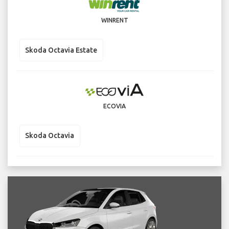
WINRENT
Skoda Octavia Estate
ECOVIA
Skoda Octavia