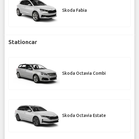
Skoda Fabia
Stationcar
Skoda Octavia Combi
Skoda Octavia Estate