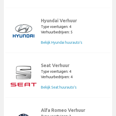
Hyundai Verhuur
Type voertuigen: 4
Verhuurbedrijven: 5
Bekijk Hyundai huurauto's
Seat Verhuur
Type voertuigen: 4
Verhuurbedrijven: 4
Bekijk Seat huurauto's
Alfa Romeo Verhuur