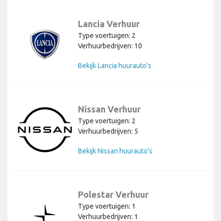
Lancia Verhuur
Type voertuigen: 2
Verhuurbedrijven: 10
Bekijk Lancia huurauto's
Nissan Verhuur
Type voertuigen: 2
Verhuurbedrijven: 5
Bekijk Nissan huurauto's
Polestar Verhuur
Type voertuigen: 1
Verhuurbedrijven: 1