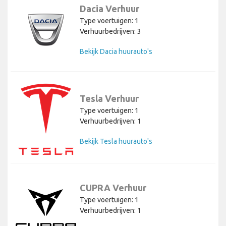
Dacia Verhuur
Type voertuigen: 1
Verhuurbedrijven: 3
Bekijk Dacia huurauto's
Tesla Verhuur
Type voertuigen: 1
Verhuurbedrijven: 1
Bekijk Tesla huurauto's
CUPRA Verhuur
Type voertuigen: 1
Verhuurbedrijven: 1