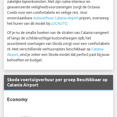
zakelijke bijeenkomsten. Met zijn ruime interieur en
geavanceerde veiligheidsvoorzieningen zorgt de Octavia
Combi voor een comfortabele en veilige reis. Voor
onverslaanbare
Autoverhuur Catania Airport
prijzen, overweeg
het huren van dit model bij
LOCAUTO
.
Of je nu de smalle hoeken van de straten van Catania navigeert
of langs de schilderachtige kustsnelwegen rijdt, het
assortiment voertuigen van Skoda zorgt voor een comfortabele
rit. Met verschillende verhuuropties beschikbaar op
Catania
Airport
, vind je zeker een Skoda-model dat perfect past bij jouw
behoeften en budget.
Skoda voertuigverhuur per groep Beschikbaar op
Catania Airport
Economy