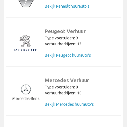
Bekijk Renault huurauto's
Peugeot Verhuur
Type voertuigen: 9
Verhuurbedrijven: 13
Bekijk Peugeot huurauto's
Mercedes Verhuur
Type voertuigen: 8
Verhuurbedrijven: 10
Bekijk Mercedes huurauto's