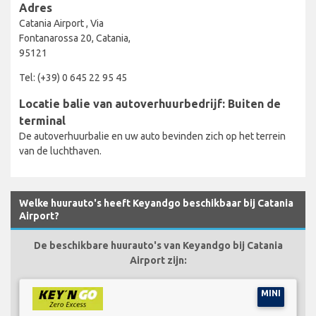
Adres
Catania Airport , Via
Fontanarossa 20, Catania,
95121
Tel: (+39) 0 645 22 95 45
Locatie balie van autoverhuurbedrijf: Buiten de
terminal
De autoverhuurbalie en uw auto bevinden zich op het terrein
van de luchthaven.
Welke huurauto's heeft Keyandgo beschikbaar bij Catania
Airport?
De beschikbare huurauto's van Keyandgo bij Catania
Airport zijn:
MINI