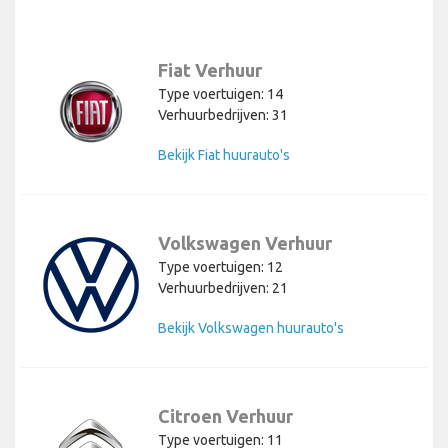
Fiat Verhuur
Type voertuigen: 14
Verhuurbedrijven: 31
Bekijk Fiat huurauto's
Volkswagen Verhuur
Type voertuigen: 12
Verhuurbedrijven: 21
Bekijk Volkswagen huurauto's
Citroen Verhuur
Type voertuigen: 11