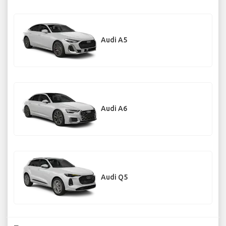
Audi A5
Audi A6
Audi Q5