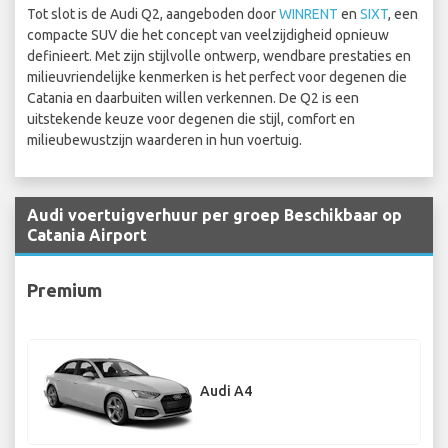
Tot slot is de Audi Q2, aangeboden door
WINRENT
en
SIXT
, een
compacte SUV die het concept van veelzijdigheid opnieuw
definieert. Met zijn stijlvolle ontwerp, wendbare prestaties en
milieuvriendelijke kenmerken is het perfect voor degenen die
Catania en daarbuiten willen verkennen. De Q2 is een
uitstekende keuze voor degenen die stijl, comfort en
milieubewustzijn waarderen in hun voertuig.
Audi voertuigverhuur per groep Beschikbaar op
Catania Airport
Premium
Audi A4