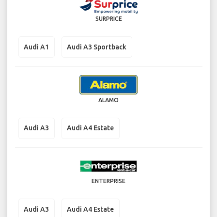
SURPRICE
Audi A1
Audi A3 Sportback
ALAMO
Audi A3
Audi A4 Estate
ENTERPRISE
Audi A3
Audi A4 Estate