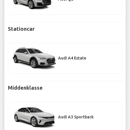
Stationcar
Audi A4 Estate
Middenklasse
Audi A3 Sportback