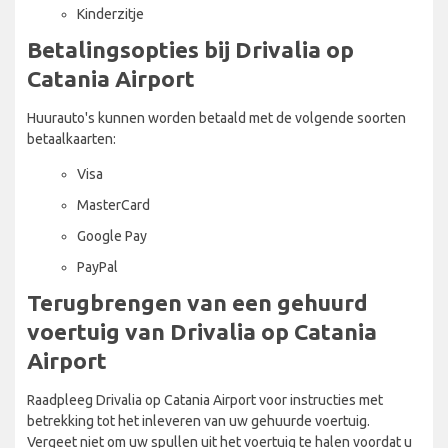
Kinderzitje
Betalingsopties bij Drivalia op
Catania Airport
Huurauto's kunnen worden betaald met de volgende soorten
betaalkaarten:
Visa
MasterCard
Google Pay
PayPal
Terugbrengen van een gehuurd
voertuig van Drivalia op Catania
Airport
Raadpleeg Drivalia op Catania Airport voor instructies met
betrekking tot het inleveren van uw gehuurde voertuig.
Vergeet niet om uw spullen uit het voertuig te halen voordat u