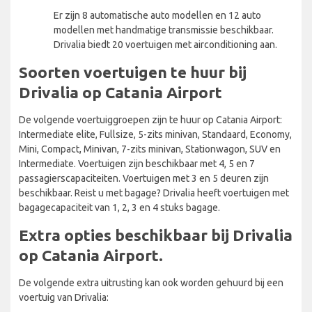
Er zijn 8 automatische auto modellen en 12 auto
modellen met handmatige transmissie beschikbaar.
Drivalia biedt 20 voertuigen met airconditioning aan.
Soorten voertuigen te huur bij
Drivalia op Catania Airport
De volgende voertuiggroepen zijn te huur op Catania Airport:
Intermediate elite, Fullsize, 5-zits minivan, Standaard, Economy,
Mini, Compact, Minivan, 7-zits minivan, Stationwagon, SUV en
Intermediate. Voertuigen zijn beschikbaar met 4, 5 en 7
passagierscapaciteiten. Voertuigen met 3 en 5 deuren zijn
beschikbaar. Reist u met bagage? Drivalia heeft voertuigen met
bagagecapaciteit van 1, 2, 3 en 4 stuks bagage.
Extra opties beschikbaar bij Drivalia
op Catania Airport.
De volgende extra uitrusting kan ook worden gehuurd bij een
voertuig van Drivalia: