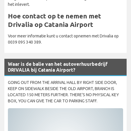
het inlevert.
Hoe contact op te nemen met
Drivalia op Catania Airport
Voor meer informatie kunt u contact opnemen met Drivalia op
0039 095 340 389.
Waar is de balie van het autoverhuurbedrijf
DRIVALIA bij Catania Airport?
GOING OUT FROM THE ARRIVAL HALL BY RIGHT SIDE DOOR,
KEEP ON SIDEWALK BESIDE THE OLD AIRPORT, BRANCH IS
LOCATED 150 METERS FURTHER. THERE'S NO PHYSICAL KEY
BOX, YOU CAN GIVE THE CAR TO PARKING STAFF.