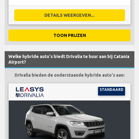
DETAILS WEERGEVEN...
TOON PRIJZEN
Welke hybride auto's biedt Drivalia te huur aan bij Catania
Airport?
Drivalia bieden de onderstaande hybride auto's aan:
STANDAARD