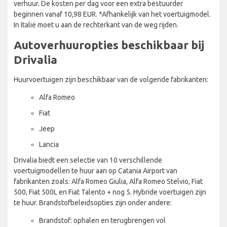
verhuur. De kosten per dag voor een extra bestuurder
beginnen vanaf 10,98 EUR. *Afhankelijk van het voertuigmodel.
In Italië moet u aan de rechterkant van de weg rijden.
Autoverhuuropties beschikbaar bij
Drivalia
Huurvoertuigen zijn beschikbaar van de volgende fabrikanten:
Alfa Romeo
Fiat
Jeep
Lancia
Drivalia biedt een selectie van 10 verschillende
voertuigmodellen te huur aan op Catania Airport van
fabrikanten zoals: Alfa Romeo Giulia, Alfa Romeo Stelvio, Fiat
500, Fiat 500L en Fiat Talento + nog 5. Hybride voertuigen zijn
te huur. Brandstofbeleidsopties zijn onder andere:
Brandstof: ophalen en terugbrengen vol