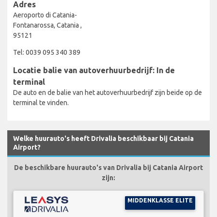
Adres
Aeroporto di Catania-
Fontanarossa, Catania ,
95121
Tel: 0039 095 340 389
Locatie balie van autoverhuurbedrijf: In de
terminal
De auto en de balie van het autoverhuurbedrijf zijn beide op de
terminal te vinden.
Welke huurauto's heeft Drivalia beschikbaar bij Catania
Airport?
De beschikbare huurauto's van Drivalia bij Catania Airport
zijn:
MIDDENKLASSE ELITE