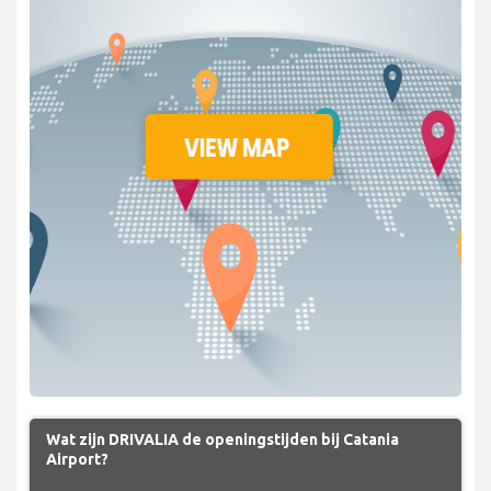
Wat zijn DRIVALIA de openingstijden bij Catania
Airport?