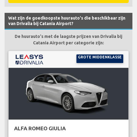
Wat zijn de goedkoopste huurauto's die beschikbaar zijn
van Drivalia bij Catania Airport?
De huurauto's met de laagste prijzen van Drivalia bij
Catania Airport per categorie zijn:
GROTE MIDDENKLASSE
ALFA ROMEO GIULIA