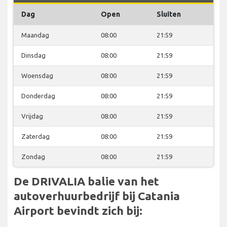
Dag
Open
Sluiten
Maandag
08:00
21:59
Dinsdag
08:00
21:59
Woensdag
08:00
21:59
Donderdag
08:00
21:59
Vrijdag
08:00
21:59
Zaterdag
08:00
21:59
Zondag
08:00
21:59
De DRIVALIA balie van het
autoverhuurbedrijf bij Catania
Airport bevindt zich bij: