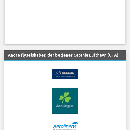
Andre flyselskaber, der betjener Catania Lufthavn (CTA)