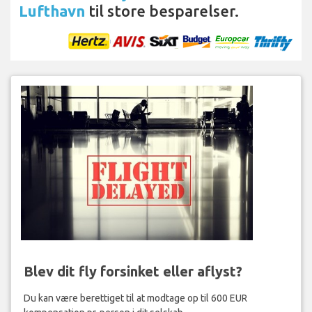
Lufthavn
til store besparelser.
Blev dit fly forsinket eller aflyst?
Du kan være berettiget til at modtage op til 600 EUR