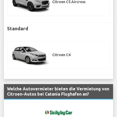
Citroen C5 Aircross
Standard
Citroen C4
Welche Autovermieter bieten die Vermietung von
Citroen-Autos bei Catania Flughafen an?