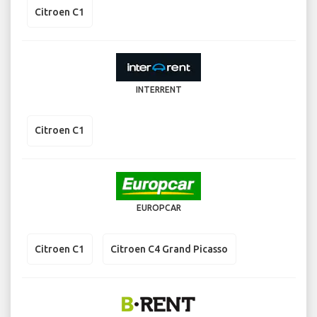
Citroen C1
INTERRENT
Citroen C1
EUROPCAR
Citroen C1
Citroen C4 Grand Picasso