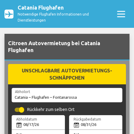
Catania Flughafen
Notwendige Flughafen Informationen und
Dienstleistungen
Citroen Autovermietung bei Catania
Flughafen
UNSCHLAGBARE AUTOVERMIETUNGS-
SCHNÄPPCHEN
Abholort
Rückkehr zum selben Ort
Abholdatum
Rückgabedatum