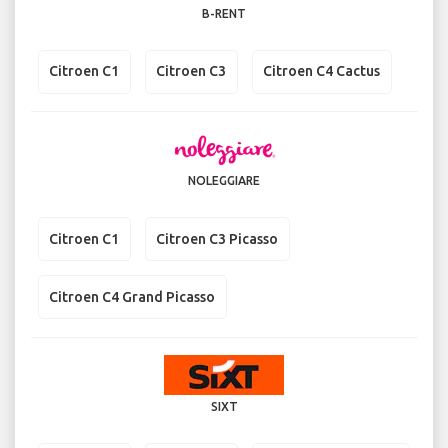
B-RENT
Citroen C1
Citroen C3
Citroen C4 Cactus
NOLEGGIARE
Citroen C1
Citroen C3 Picasso
Citroen C4 Grand Picasso
SIXT