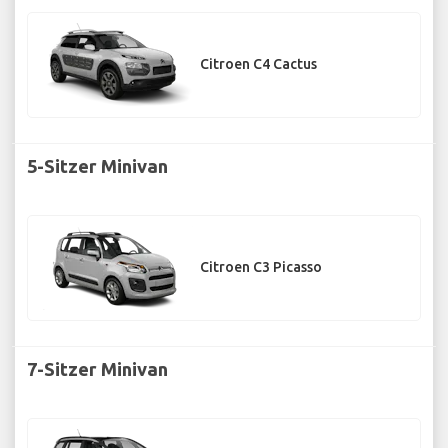
Citroen C4 Cactus
5-Sitzer Minivan
Citroen C3 Picasso
7-Sitzer Minivan