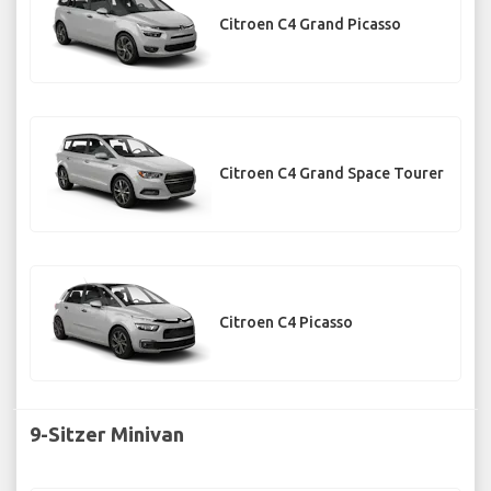
Citroen C4 Grand Picasso
Citroen C4 Grand Space Tourer
Citroen C4 Picasso
9-Sitzer Minivan