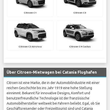
Citroen C1
Citroen C3
Citroen C3 Aircross
Citroen C4 Cactus
Über Citroen-Mietwagen bei Catania Flughafen
Citroen ist eine Marke, die in der Automobilindustrie mit einer
reichen Geschichte bis ins Jahr 1919 eine hohe Stellung
einnimmt. Bekannt für innovative Designs, Komfort und
benutzerfreundliche Technologie ist der französische
Automobilhersteller weltweit bei Fahrern beliebt. Egal, ob Sie
Geschäftsreisender oder Freizeittourist sind und Catania