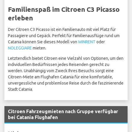
Familienspaß im Citroen C3 Picasso
erleben
Der Citroen C3 Picasso ist ein Familienauto mit viel Platz für
Passagiere und Gepäck. Perfekt für Familienausflüge rund um
Catania können Sie dieses Modell von
WINRENT
oder
NOLEGGIARE
mieten.
Letztendlich bietet Citroen eine Vielzahl von Optionen, um den
individuellen Bedürfnissen jedes Reisenden gerecht zu
werden. Unabhängig vom Zweck Ihres Besuchs sorgt eine
Citroen-Miete am Flughafen Catania für eine komfortable,
unvergessliche und problemlose Reise durch die faszinierende
Stadt Catania.
Citroen Fahrzeugmieten nach Gruppe verfügbar
bei Catania Flughafen