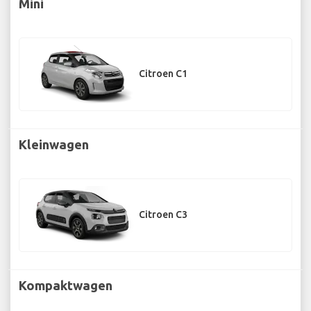
Mini
Citroen C1
Kleinwagen
Citroen C3
Kompaktwagen