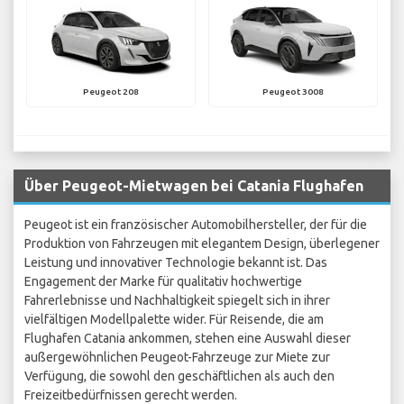
Peugeot 208
Peugeot 3008
Über Peugeot-Mietwagen bei Catania Flughafen
Peugeot ist ein französischer Automobilhersteller, der für die
Produktion von Fahrzeugen mit elegantem Design, überlegener
Leistung und innovativer Technologie bekannt ist. Das
Engagement der Marke für qualitativ hochwertige
Fahrerlebnisse und Nachhaltigkeit spiegelt sich in ihrer
vielfältigen Modellpalette wider. Für Reisende, die am
Flughafen Catania ankommen, stehen eine Auswahl dieser
außergewöhnlichen Peugeot-Fahrzeuge zur Miete zur
Verfügung, die sowohl den geschäftlichen als auch den
Freizeitbedürfnissen gerecht werden.