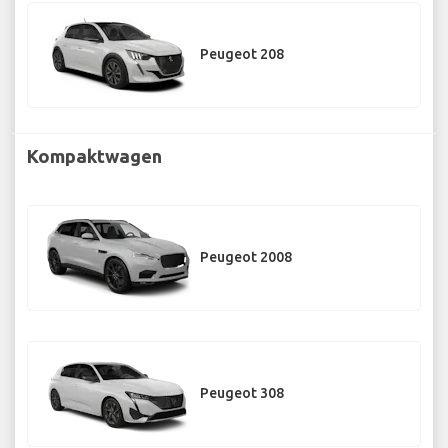
Peugeot 208
Kompaktwagen
Peugeot 2008
Peugeot 308