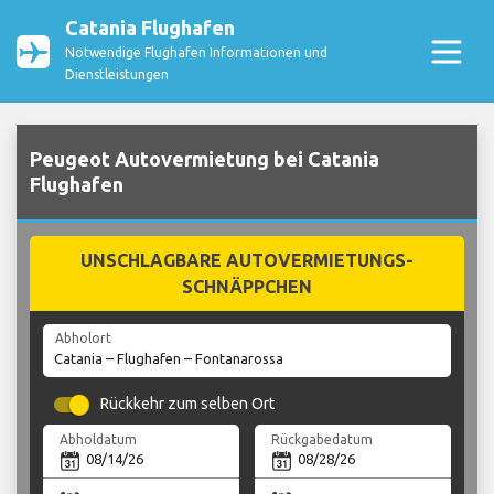
Catania Flughafen
Notwendige Flughafen Informationen und
Dienstleistungen
Peugeot Autovermietung bei Catania
Flughafen
UNSCHLAGBARE AUTOVERMIETUNGS-
SCHNÄPPCHEN
Abholort
Rückkehr zum selben Ort
Abholdatum
Rückgabedatum