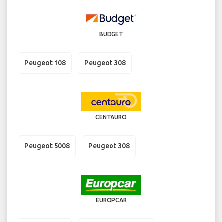
BUDGET
Peugeot 108
Peugeot 308
CENTAURO
Peugeot 5008
Peugeot 308
EUROPCAR