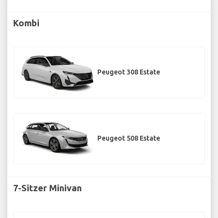
Kombi
Peugeot 308 Estate
Peugeot 508 Estate
7-Sitzer Minivan