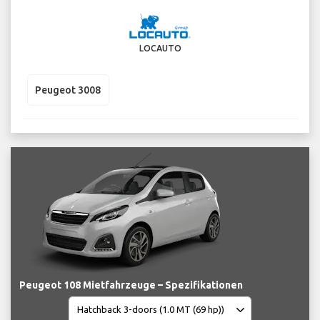
LOCAUTO
Peugeot 3008
Peugeot 108 Mietfahrzeuge – Spezifikationen