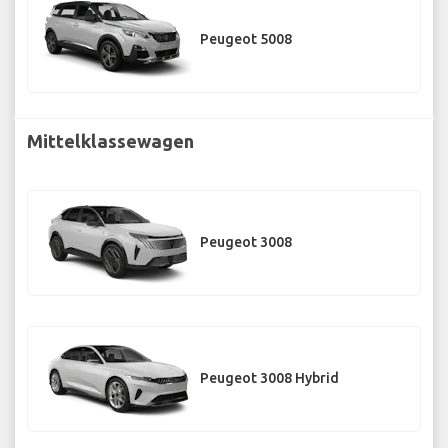
Peugeot 5008
Mittelklassewagen
Peugeot 3008
Peugeot 3008 Hybrid