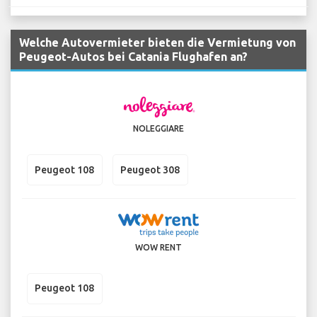
Welche Autovermieter bieten die Vermietung von
Peugeot-Autos bei Catania Flughafen an?
NOLEGGIARE
Peugeot 108
Peugeot 308
WOW RENT
Peugeot 108