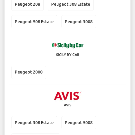
Peugeot 208
Peugeot 308 Estate
Peugeot 508 Estate
Peugeot 3008
SICILY BY CAR
Peugeot 2008
AVIS
Peugeot 308 Estate
Peugeot 5008