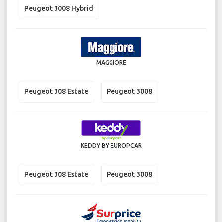
Peugeot 3008 Hybrid
MAGGIORE
Peugeot 308 Estate
Peugeot 3008
KEDDY BY EUROPCAR
Peugeot 308 Estate
Peugeot 3008