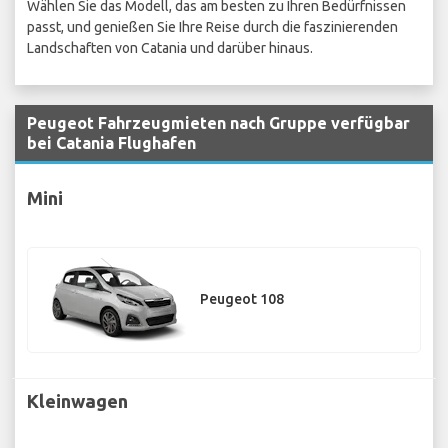
Wählen Sie das Modell, das am besten zu Ihren Bedürfnissen
passt, und genießen Sie Ihre Reise durch die faszinierenden
Landschaften von Catania und darüber hinaus.
Peugeot Fahrzeugmieten nach Gruppe verfügbar
bei Catania Flughafen
Mini
Peugeot 108
Kleinwagen