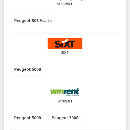
SURPRICE
Peugeot 508 Estate
SIXT
Peugeot 5008
WINRENT
Peugeot 5008
Peugeot 3008