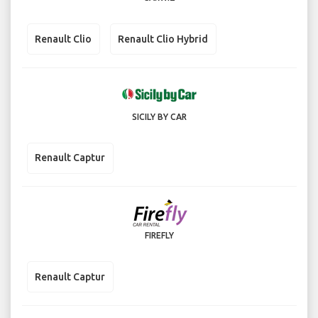
Renault Clio
Renault Clio Hybrid
SICILY BY CAR
Renault Captur
FIREFLY
Renault Captur