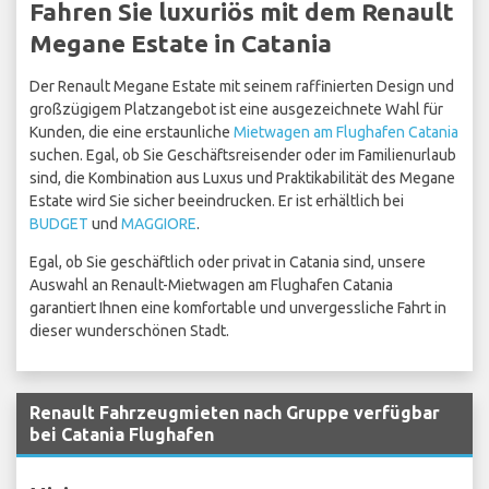
Fahren Sie luxuriös mit dem Renault
Megane Estate in Catania
Der Renault Megane Estate mit seinem raffinierten Design und
großzügigem Platzangebot ist eine ausgezeichnete Wahl für
Kunden, die eine erstaunliche
Mietwagen am Flughafen Catania
suchen. Egal, ob Sie Geschäftsreisender oder im Familienurlaub
sind, die Kombination aus Luxus und Praktikabilität des Megane
Estate wird Sie sicher beeindrucken. Er ist erhältlich bei
BUDGET
und
MAGGIORE
.
Egal, ob Sie geschäftlich oder privat in Catania sind, unsere
Auswahl an Renault-Mietwagen am Flughafen Catania
garantiert Ihnen eine komfortable und unvergessliche Fahrt in
dieser wunderschönen Stadt.
Renault Fahrzeugmieten nach Gruppe verfügbar
bei Catania Flughafen