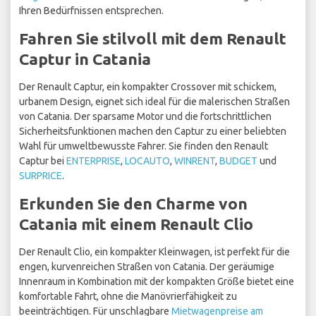
Ihren Bedürfnissen entsprechen.
Fahren Sie stilvoll mit dem Renault
Captur in Catania
Der Renault Captur, ein kompakter Crossover mit schickem,
urbanem Design, eignet sich ideal für die malerischen Straßen
von Catania. Der sparsame Motor und die fortschrittlichen
Sicherheitsfunktionen machen den Captur zu einer beliebten
Wahl für umweltbewusste Fahrer. Sie finden den Renault
Captur bei
ENTERPRISE
,
LOCAUTO
,
WINRENT
,
BUDGET
und
SURPRICE
.
Erkunden Sie den Charme von
Catania mit einem Renault Clio
Der Renault Clio, ein kompakter Kleinwagen, ist perfekt für die
engen, kurvenreichen Straßen von Catania. Der geräumige
Innenraum in Kombination mit der kompakten Größe bietet eine
komfortable Fahrt, ohne die Manövrierfähigkeit zu
beeinträchtigen. Für unschlagbare
Mietwagenpreise am