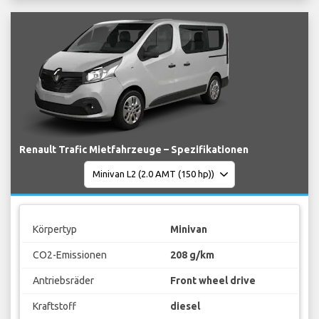
Renault Trafic Mietfahrzeuge – Spezifikationen
Körpertyp
Minivan
CO2-Emissionen
208 g/km
Antriebsräder
Front wheel drive
Kraftstoff
diesel