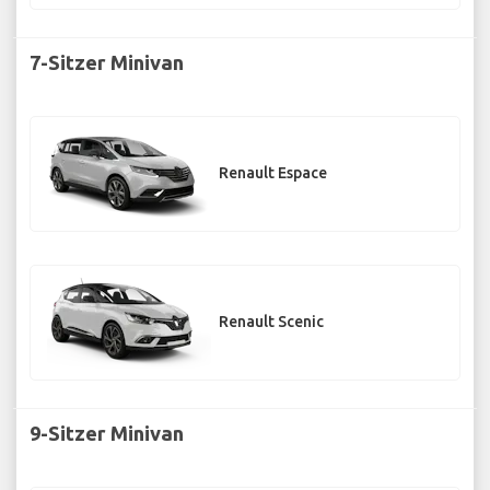
7-Sitzer Minivan
Renault Espace
Renault Scenic
9-Sitzer Minivan