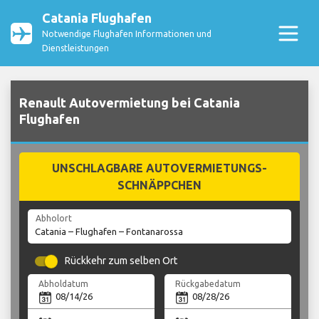
Catania Flughafen
Notwendige Flughafen Informationen und
Dienstleistungen
Renault Autovermietung bei Catania
Flughafen
UNSCHLAGBARE AUTOVERMIETUNGS-
SCHNÄPPCHEN
Abholort
Rückkehr zum selben Ort
Abholdatum
Rückgabedatum