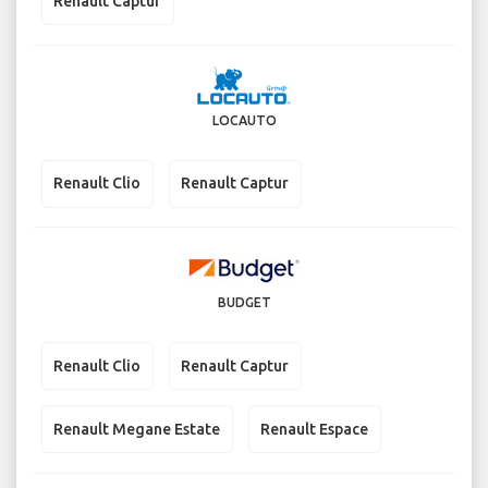
Renault Captur
LOCAUTO
Renault Clio
Renault Captur
BUDGET
Renault Clio
Renault Captur
Renault Megane Estate
Renault Espace