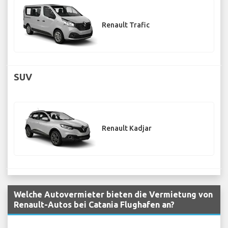
Renault Trafic
SUV
Renault Kadjar
Welche Autovermieter bieten die Vermietung von
Renault-Autos bei Catania Flughafen an?