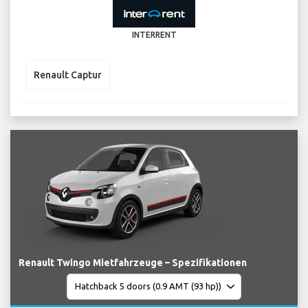
INTERRENT
Renault Captur
Renault Twingo Mietfahrzeuge – Spezifikationen