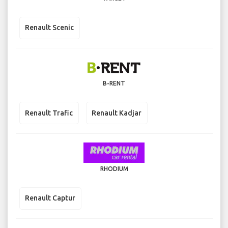
Renault Scenic
B-RENT
Renault Trafic
Renault Kadjar
RHODIUM
Renault Captur