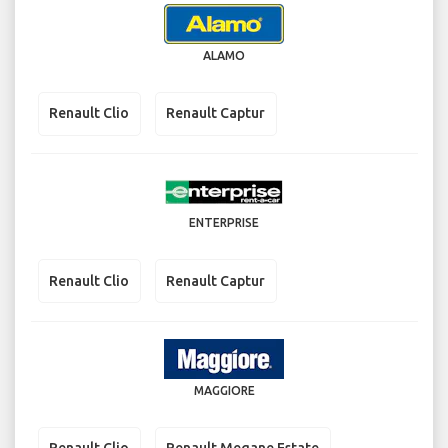
ALAMO
Renault Clio
Renault Captur
ENTERPRISE
Renault Clio
Renault Captur
MAGGIORE