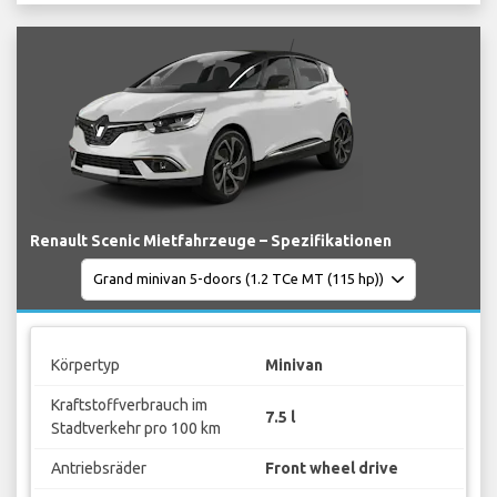
Renault Scenic Mietfahrzeuge – Spezifikationen
Körpertyp
Minivan
Kraftstoffverbrauch im
7.5 l
Stadtverkehr pro 100 km
Antriebsräder
Front wheel drive