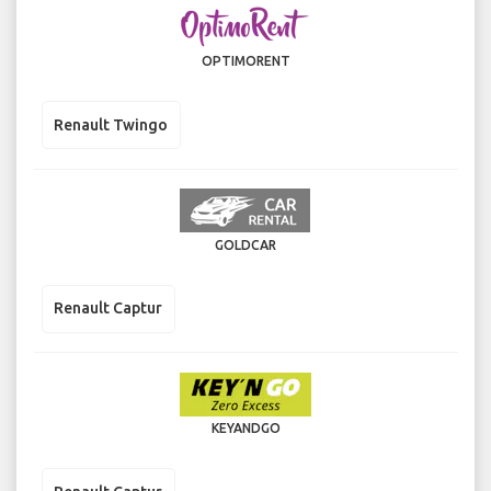
OPTIMORENT
Renault Twingo
GOLDCAR
Renault Captur
KEYANDGO