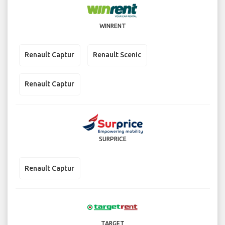
WINRENT
Renault Captur
Renault Scenic
Renault Captur
SURPRICE
Renault Captur
TARGET