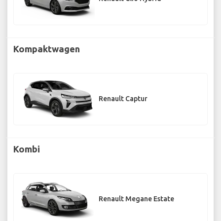
Kompaktwagen
Renault Captur
Kombi
Renault Megane Estate