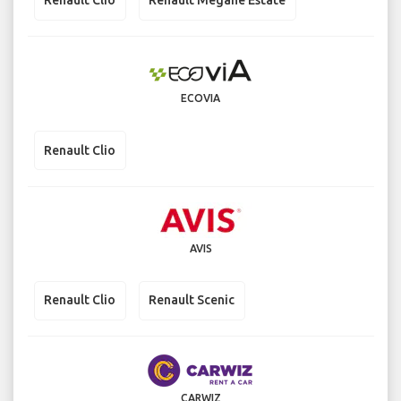
Renault Clio
Renault Megane Estate
ECOVIA
Renault Clio
AVIS
Renault Clio
Renault Scenic
CARWIZ