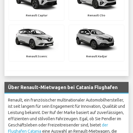
Renault Captur
Renault Clio
Renault Scenic
Renault Kadjar
Über Renault-Mietwagen bei Catania Flughafen
Renault, ein französischer multinationaler Automobilhersteller,
ist seit langem für sein Engagement für Innovation, Qualität und
Leistung bekannt. Der Ruf der Marke basiert auf zuverlässigen,
effizienten und stilvollen Fahrzeugen. Egal, ob Sie Pendler im
Geschäftsleben oder Freizeitreisender sind, bietet
der
Flughafen Catania
eine Auswahl an Renault-Mietwagen, die