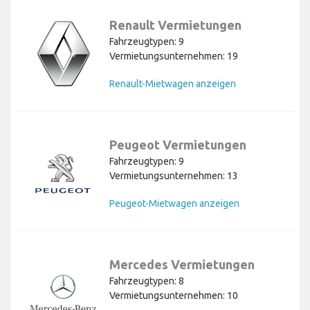
Renault Vermietungen
Fahrzeugtypen: 9
Vermietungsunternehmen: 19
Renault-Mietwagen anzeigen
Peugeot Vermietungen
Fahrzeugtypen: 9
Vermietungsunternehmen: 13
Peugeot-Mietwagen anzeigen
Mercedes Vermietungen
Fahrzeugtypen: 8
Vermietungsunternehmen: 10