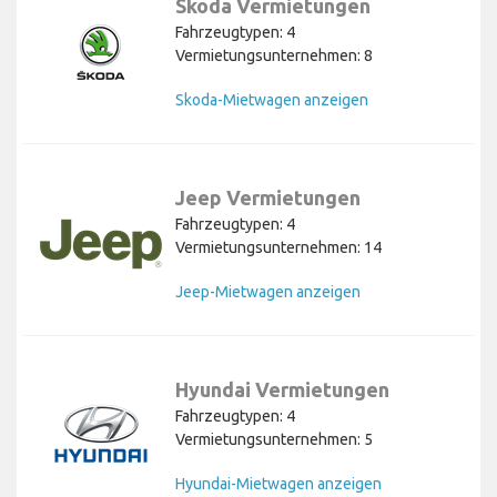
Skoda Vermietungen
Fahrzeugtypen: 4
Vermietungsunternehmen: 8
Skoda-Mietwagen anzeigen
Jeep Vermietungen
Fahrzeugtypen: 4
Vermietungsunternehmen: 14
Jeep-Mietwagen anzeigen
Hyundai Vermietungen
Fahrzeugtypen: 4
Vermietungsunternehmen: 5
Hyundai-Mietwagen anzeigen