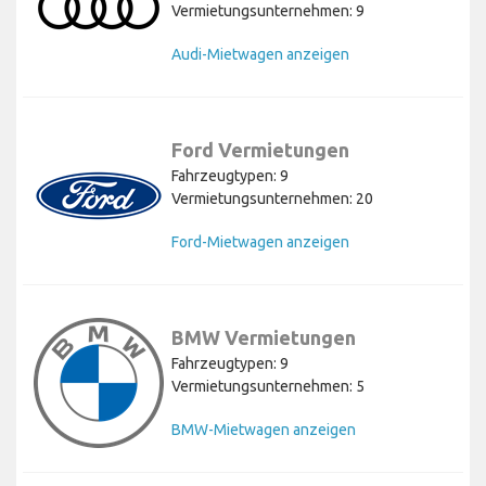
Vermietungsunternehmen: 9
Audi-Mietwagen anzeigen
Ford Vermietungen
Fahrzeugtypen: 9
Vermietungsunternehmen: 20
Ford-Mietwagen anzeigen
BMW Vermietungen
Fahrzeugtypen: 9
Vermietungsunternehmen: 5
BMW-Mietwagen anzeigen