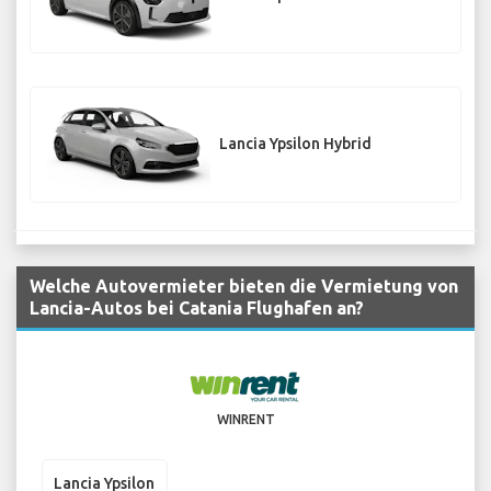
Lancia Ypsilon Hybrid
Welche Autovermieter bieten die Vermietung von
Lancia-Autos bei Catania Flughafen an?
WINRENT
Lancia Ypsilon