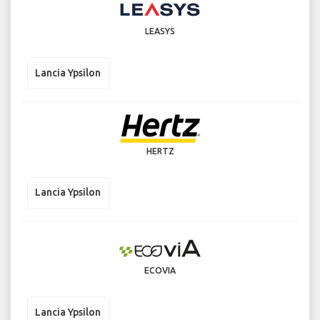
LEASYS
Lancia Ypsilon
HERTZ
Lancia Ypsilon
ECOVIA
Lancia Ypsilon