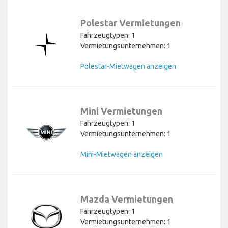
Polestar Vermietungen
Fahrzeugtypen: 1
Vermietungsunternehmen: 1
Polestar-Mietwagen anzeigen
Mini Vermietungen
Fahrzeugtypen: 1
Vermietungsunternehmen: 1
Mini-Mietwagen anzeigen
Mazda Vermietungen
Fahrzeugtypen: 1
Vermietungsunternehmen: 1