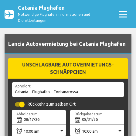
Catania Flughafen
Notwendige Flughafen Informationen und
Dienstleistungen
Lancia Autovermietung bei Catania Flughafen
UNSCHLAGBARE AUTOVERMIETUNGS-
SCHNÄPPCHEN
Abholort
Rückkehr zum selben Ort
Abholdatum
Rückgabedatum