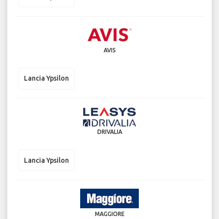
AVIS
Lancia Ypsilon
DRIVALIA
Lancia Ypsilon
MAGGIORE