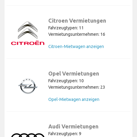
Citroen Vermietungen
Fahrzeugtypen: 11
Vermietungsunternehmen: 16
Citroen-Mietwagen anzeigen
Opel Vermietungen
Fahrzeugtypen: 10
Vermietungsunternehmen: 23
Opel-Mietwagen anzeigen
Audi Vermietungen
Fahrzeugtypen: 9