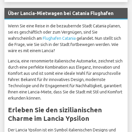
Über Lancia-Mietwagen bei Catania Flughafen
Wenn Sie eine Reise in die bezaubernde Stadt Catania planen,
sei es geschäftlich oder zum Vergnügen, sind Sie
wahrscheinlich am
Flughafen Catania
gelandet. Nun stellt sich
die Frage, wie Sie sich in der Stadt fortbewegen werden. Wie
wäre es mit einem Lancia?
Lancia, eine renommierte italienische Automarke, zeichnet sich
durch eine perfekte Kombination aus Eleganz, Innovation und
Komfort aus und ist somit eine ideale Wahl für anspruchsvolle
Fahrer. Bekannt für ihr innovatives Design, modernste
Technologie und ihr Engagement für Nachhaltigkeit, garantiert
Ihnen eine Lancia-Miete, dass Sie die Stadt mit Stil und Komfort
erkunden können.
Erleben Sie den sizilianischen
Charme im Lancia Ypsilon
Der Lancia Ypsilon ist ein Symbol italienischen Designs und