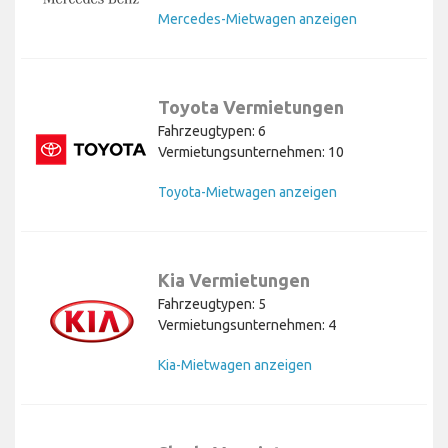
Mercedes-Mietwagen anzeigen
Toyota Vermietungen
Fahrzeugtypen: 6
Vermietungsunternehmen: 10
Toyota-Mietwagen anzeigen
Kia Vermietungen
Fahrzeugtypen: 5
Vermietungsunternehmen: 4
Kia-Mietwagen anzeigen