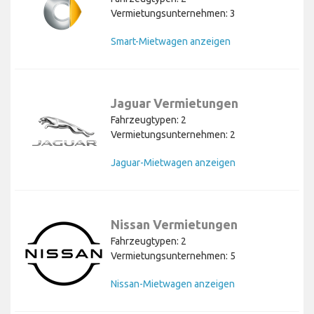
Vermietungsunternehmen: 3
Smart-Mietwagen anzeigen
Jaguar Vermietungen
Fahrzeugtypen: 2
Vermietungsunternehmen: 2
Jaguar-Mietwagen anzeigen
Nissan Vermietungen
Fahrzeugtypen: 2
Vermietungsunternehmen: 5
Nissan-Mietwagen anzeigen