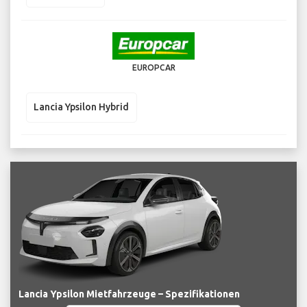
EUROPCAR
Lancia Ypsilon Hybrid
Lancia Ypsilon Mietfahrzeuge – Spezifikationen