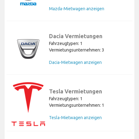
Mazda-Mietwagen anzeigen
Dacia Vermietungen
Fahrzeugtypen: 1
Vermietungsunternehmen: 3
Dacia-Mietwagen anzeigen
Tesla Vermietungen
Fahrzeugtypen: 1
Vermietungsunternehmen: 1
Tesla-Mietwagen anzeigen