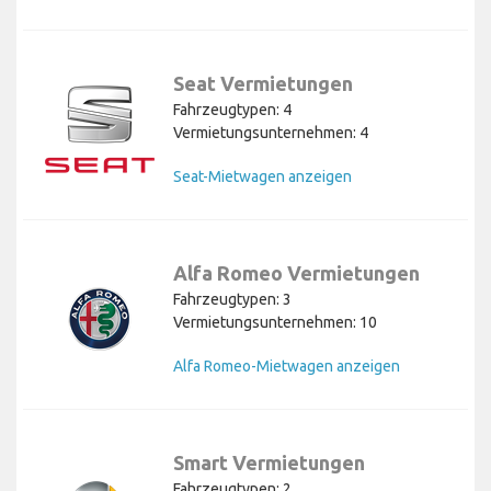
Seat Vermietungen
Fahrzeugtypen: 4
Vermietungsunternehmen: 4
Seat-Mietwagen anzeigen
Alfa Romeo Vermietungen
Fahrzeugtypen: 3
Vermietungsunternehmen: 10
Alfa Romeo-Mietwagen anzeigen
Smart Vermietungen
Fahrzeugtypen: 2