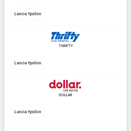
Lancia Ypsilon
THRIFTY
Lancia Ypsilon
DOLLAR
Lancia Ypsilon