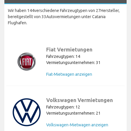
Wir haben 144verschiedene Fahrzeugtypen von 27Hersteller,
bereitgestellt von 33Autovermietungen unter Catania
Flughafen.
Fiat Vermietungen
Fahrzeugtypen: 14
Vermietungsunternehmen: 31
Fiat-Mietwagen anzeigen
Volkswagen Vermietungen
Fahrzeugtypen: 12
Vermietungsunternehmen: 21
Volkswagen-Mietwagen anzeigen