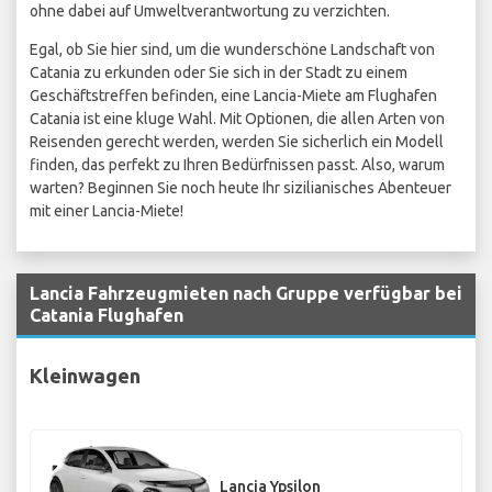
ohne dabei auf Umweltverantwortung zu verzichten.
Egal, ob Sie hier sind, um die wunderschöne Landschaft von
Catania zu erkunden oder Sie sich in der Stadt zu einem
Geschäftstreffen befinden, eine Lancia-Miete am Flughafen
Catania ist eine kluge Wahl. Mit Optionen, die allen Arten von
Reisenden gerecht werden, werden Sie sicherlich ein Modell
finden, das perfekt zu Ihren Bedürfnissen passt. Also, warum
warten? Beginnen Sie noch heute Ihr sizilianisches Abenteuer
mit einer Lancia-Miete!
Lancia Fahrzeugmieten nach Gruppe verfügbar bei
Catania Flughafen
Kleinwagen
Lancia Ypsilon