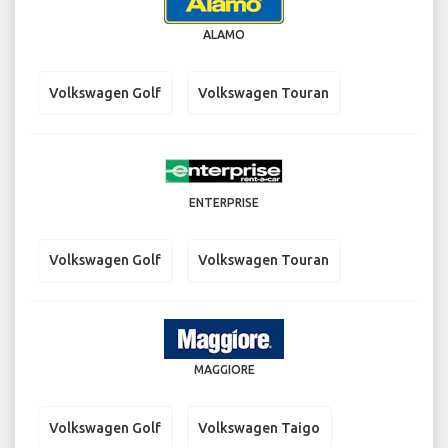
ALAMO
Volkswagen Golf
Volkswagen Touran
ENTERPRISE
Volkswagen Golf
Volkswagen Touran
MAGGIORE
Volkswagen Golf
Volkswagen Taigo