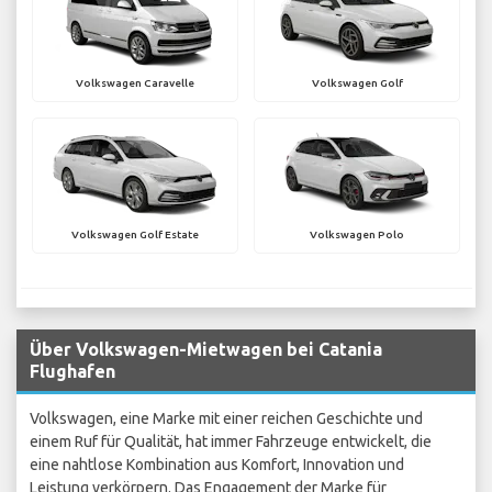
Volkswagen Caravelle
Volkswagen Golf
Volkswagen Golf Estate
Volkswagen Polo
Über Volkswagen-Mietwagen bei Catania
Flughafen
Volkswagen, eine Marke mit einer reichen Geschichte und
einem Ruf für Qualität, hat immer Fahrzeuge entwickelt, die
eine nahtlose Kombination aus Komfort, Innovation und
Leistung verkörpern. Das Engagement der Marke für