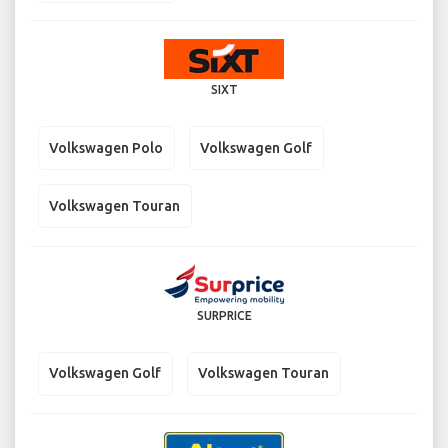
SIXT
Volkswagen Polo
Volkswagen Golf
Volkswagen Touran
SURPRICE
Volkswagen Golf
Volkswagen Touran