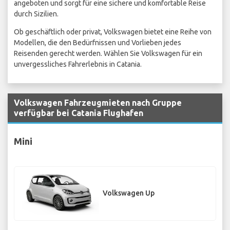
angeboten und sorgt für eine sichere und komfortable Reise
durch Sizilien.
Ob geschäftlich oder privat, Volkswagen bietet eine Reihe von
Modellen, die den Bedürfnissen und Vorlieben jedes
Reisenden gerecht werden. Wählen Sie Volkswagen für ein
unvergessliches Fahrerlebnis in Catania.
Volkswagen Fahrzeugmieten nach Gruppe
verfügbar bei Catania Flughafen
Mini
Volkswagen Up