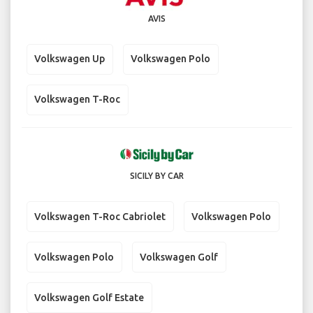
AVIS
Volkswagen Up
Volkswagen Polo
Volkswagen T-Roc
SICILY BY CAR
Volkswagen T-Roc Cabriolet
Volkswagen Polo
Volkswagen Polo
Volkswagen Golf
Volkswagen Golf Estate