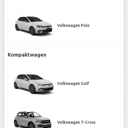
Volkswagen Polo
Kompaktwagen
Volkswagen Golf
Volkswagen T-Cross