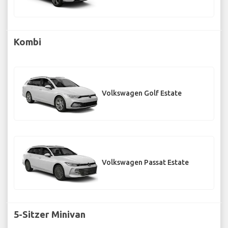
Kombi
Volkswagen Golf Estate
Volkswagen Passat Estate
5-Sitzer Minivan