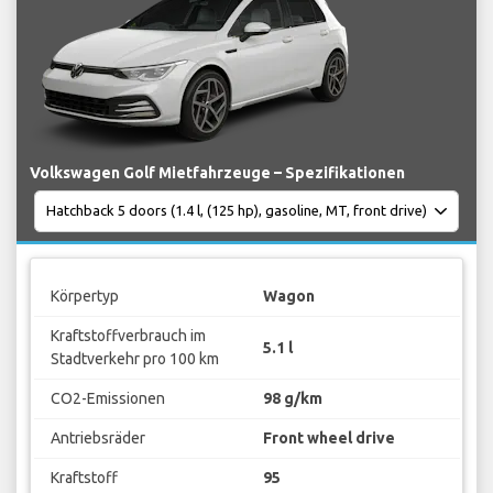
Volkswagen Golf Mietfahrzeuge – Spezifikationen
Körpertyp
Wagon
Kraftstoffverbrauch im
5.1 l
Stadtverkehr pro 100 km
CO2-Emissionen
98 g/km
Antriebsräder
Front wheel drive
Kraftstoff
95