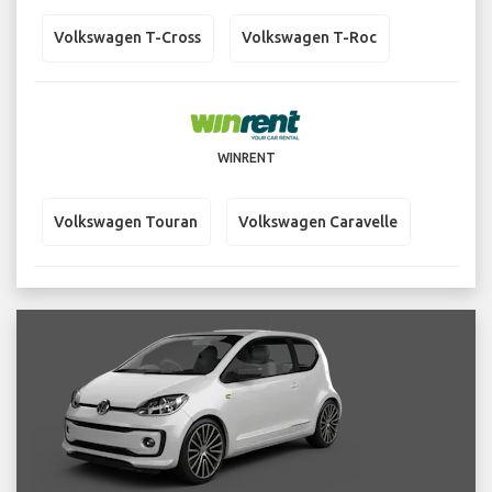
Volkswagen T-Cross
Volkswagen T-Roc
WINRENT
Volkswagen Touran
Volkswagen Caravelle