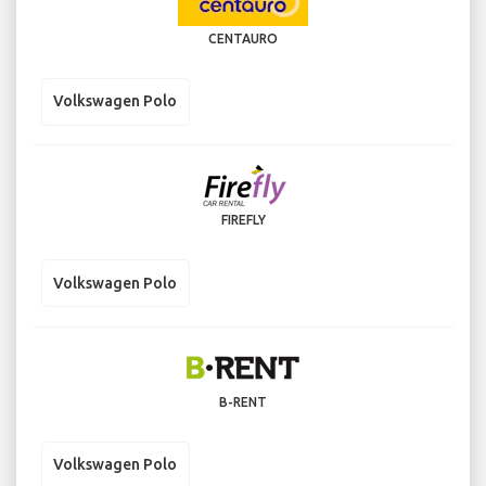
CENTAURO
Volkswagen Polo
FIREFLY
Volkswagen Polo
B-RENT
Volkswagen Polo