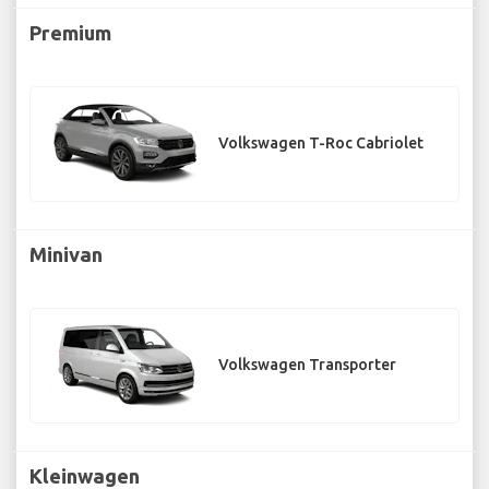
Premium
Volkswagen T-Roc Cabriolet
Minivan
Volkswagen Transporter
Kleinwagen