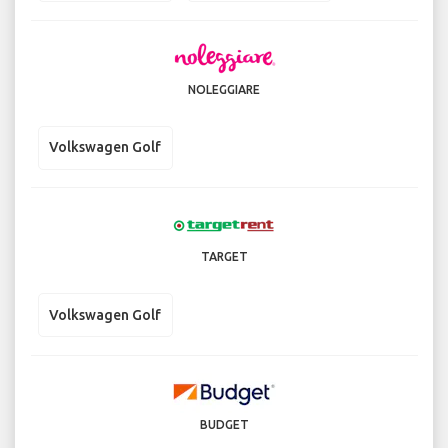
NOLEGGIARE
Volkswagen Golf
TARGET
Volkswagen Golf
BUDGET