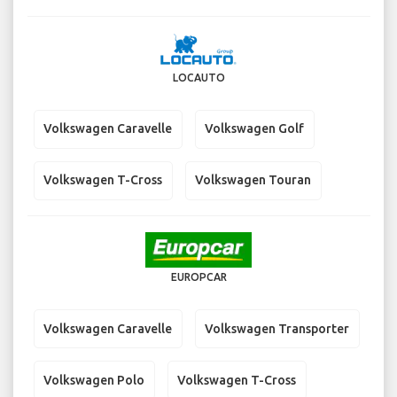
LOCAUTO
Volkswagen Caravelle
Volkswagen Golf
Volkswagen T-Cross
Volkswagen Touran
EUROPCAR
Volkswagen Caravelle
Volkswagen Transporter
Volkswagen Polo
Volkswagen T-Cross