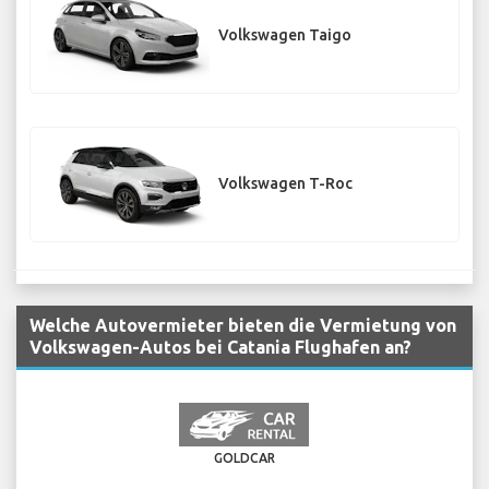
Volkswagen Taigo
Volkswagen T-Roc
Welche Autovermieter bieten die Vermietung von
Volkswagen-Autos bei Catania Flughafen an?
GOLDCAR