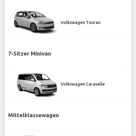
Volkswagen Touran
7-Sitzer Minivan
Volkswagen Caravelle
Mittelklassewagen