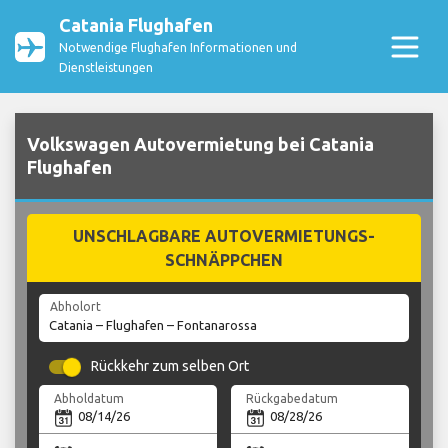
Catania Flughafen
Notwendige Flughafen Informationen und
Dienstleistungen
Volkswagen Autovermietung bei Catania
Flughafen
UNSCHLAGBARE AUTOVERMIETUNGS-
SCHNÄPPCHEN
Abholort
Rückkehr zum selben Ort
Abholdatum
Rückgabedatum