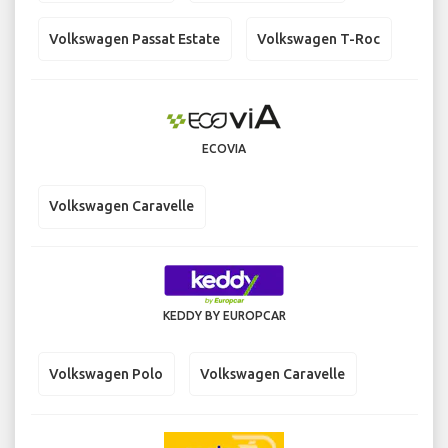
Volkswagen Passat Estate
Volkswagen T-Roc
ECOVIA
Volkswagen Caravelle
KEDDY BY EUROPCAR
Volkswagen Polo
Volkswagen Caravelle