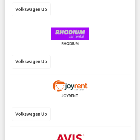
Volkswagen Up
RHODIUM
Volkswagen Up
JOYRENT
Volkswagen Up