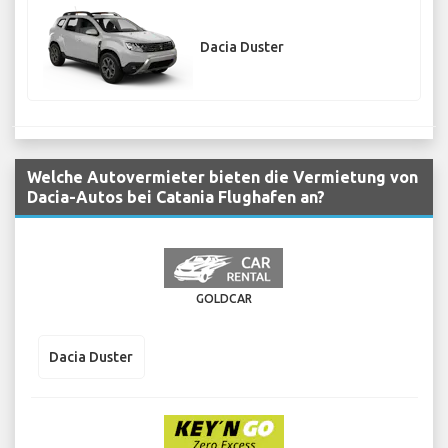
Dacia Duster
Welche Autovermieter bieten die Vermietung von
Dacia-Autos bei Catania Flughafen an?
GOLDCAR
Dacia Duster