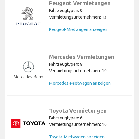
Peugeot Vermietungen
Fahrzeugtypen: 9
Vermietungsunternehmen: 13
Peugeot-Mietwagen anzeigen
Mercedes Vermietungen
Fahrzeugtypen: 8
Vermietungsunternehmen: 10
Mercedes-Mietwagen anzeigen
Toyota Vermietungen
Fahrzeugtypen: 6
Vermietungsunternehmen: 10
Toyota-Mietwagen anzeigen