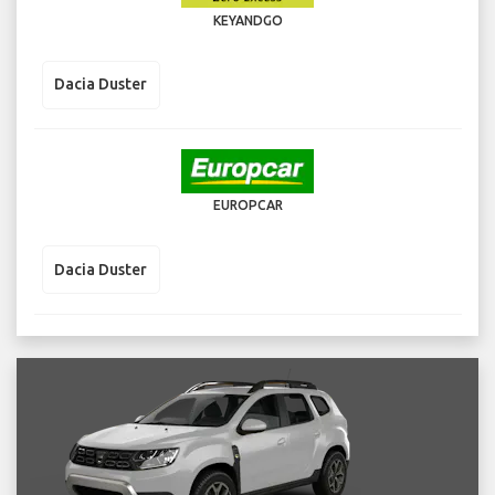
KEYANDGO
Dacia Duster
EUROPCAR
Dacia Duster