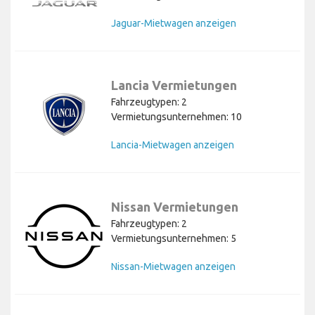
Jaguar-Mietwagen anzeigen
Lancia Vermietungen
Fahrzeugtypen: 2
Vermietungsunternehmen: 10
Lancia-Mietwagen anzeigen
Nissan Vermietungen
Fahrzeugtypen: 2
Vermietungsunternehmen: 5
Nissan-Mietwagen anzeigen