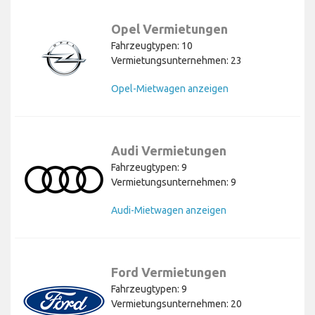
Opel Vermietungen
Fahrzeugtypen: 10
Vermietungsunternehmen: 23
Opel-Mietwagen anzeigen
Audi Vermietungen
Fahrzeugtypen: 9
Vermietungsunternehmen: 9
Audi-Mietwagen anzeigen
Ford Vermietungen
Fahrzeugtypen: 9
Vermietungsunternehmen: 20