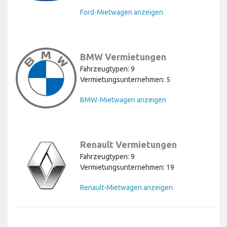
Ford-Mietwagen anzeigen
BMW Vermietungen
Fahrzeugtypen: 9
Vermietungsunternehmen: 5
BMW-Mietwagen anzeigen
Renault Vermietungen
Fahrzeugtypen: 9
Vermietungsunternehmen: 19
Renault-Mietwagen anzeigen