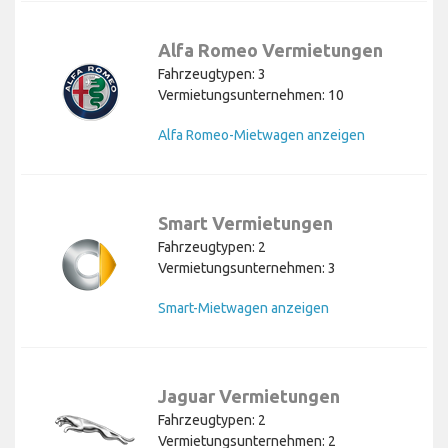
Alfa Romeo Vermietungen
Fahrzeugtypen: 3
Vermietungsunternehmen: 10
Alfa Romeo-Mietwagen anzeigen
Smart Vermietungen
Fahrzeugtypen: 2
Vermietungsunternehmen: 3
Smart-Mietwagen anzeigen
Jaguar Vermietungen
Fahrzeugtypen: 2
Vermietungsunternehmen: 2