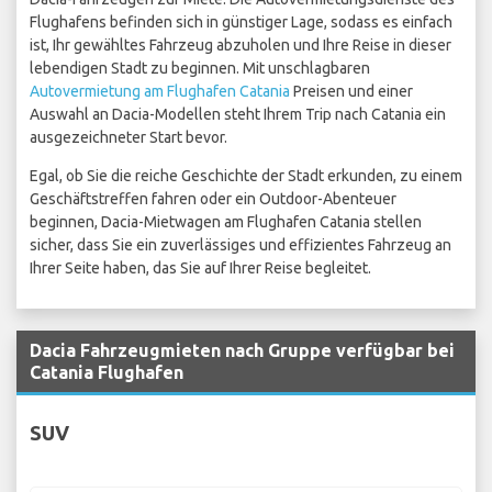
Flughafens befinden sich in günstiger Lage, sodass es einfach
ist, Ihr gewähltes Fahrzeug abzuholen und Ihre Reise in dieser
lebendigen Stadt zu beginnen. Mit unschlagbaren
Autovermietung am Flughafen Catania
Preisen und einer
Auswahl an Dacia-Modellen steht Ihrem Trip nach Catania ein
ausgezeichneter Start bevor.
Egal, ob Sie die reiche Geschichte der Stadt erkunden, zu einem
Geschäftstreffen fahren oder ein Outdoor-Abenteuer
beginnen, Dacia-Mietwagen am Flughafen Catania stellen
sicher, dass Sie ein zuverlässiges und effizientes Fahrzeug an
Ihrer Seite haben, das Sie auf Ihrer Reise begleitet.
Dacia Fahrzeugmieten nach Gruppe verfügbar bei
Catania Flughafen
SUV