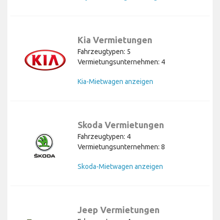
Kia Vermietungen
Fahrzeugtypen: 5
Vermietungsunternehmen: 4
Kia-Mietwagen anzeigen
Skoda Vermietungen
Fahrzeugtypen: 4
Vermietungsunternehmen: 8
Skoda-Mietwagen anzeigen
Jeep Vermietungen