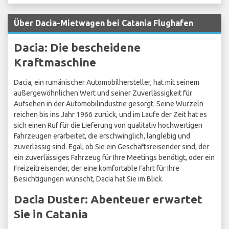
Über Dacia-Mietwagen bei Catania Flughafen
Dacia: Die bescheidene
Kraftmaschine
Dacia, ein rumänischer Automobilhersteller, hat mit seinem
außergewöhnlichen Wert und seiner Zuverlässigkeit für
Aufsehen in der Automobilindustrie gesorgt. Seine Wurzeln
reichen bis ins Jahr 1966 zurück, und im Laufe der Zeit hat es
sich einen Ruf für die Lieferung von qualitativ hochwertigen
Fahrzeugen erarbeitet, die erschwinglich, langlebig und
zuverlässig sind. Egal, ob Sie ein Geschäftsreisender sind, der
ein zuverlässiges Fahrzeug für Ihre Meetings benötigt, oder ein
Freizeitreisender, der eine komfortable Fahrt für Ihre
Besichtigungen wünscht, Dacia hat Sie im Blick.
Dacia Duster: Abenteuer erwartet
Sie in Catania