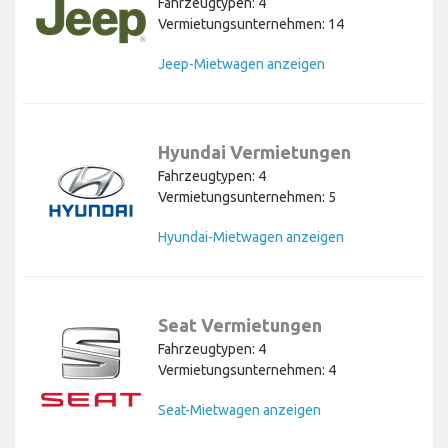
Fahrzeugtypen: 4
Vermietungsunternehmen: 14
Jeep-Mietwagen anzeigen
Hyundai Vermietungen
Fahrzeugtypen: 4
Vermietungsunternehmen: 5
Hyundai-Mietwagen anzeigen
Seat Vermietungen
Fahrzeugtypen: 4
Vermietungsunternehmen: 4
Seat-Mietwagen anzeigen