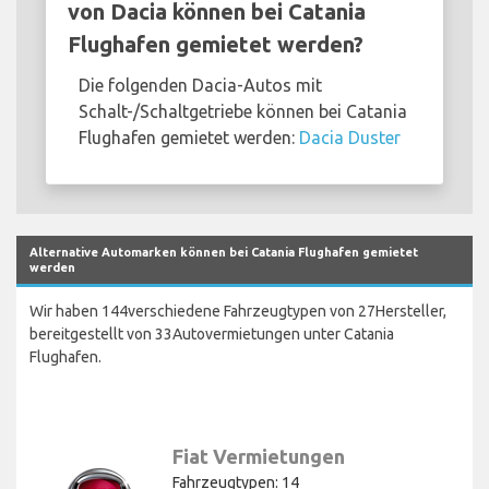
von Dacia können bei Catania
Flughafen gemietet werden?
Die folgenden Dacia-Autos mit
Schalt-/Schaltgetriebe können bei Catania
Flughafen gemietet werden:
Dacia Duster
Alternative Automarken können bei Catania Flughafen gemietet
werden
Wir haben 144verschiedene Fahrzeugtypen von 27Hersteller,
bereitgestellt von 33Autovermietungen unter Catania
Flughafen.
Fiat Vermietungen
Fahrzeugtypen: 14