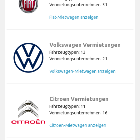
Vermietungsunternehmen: 31
Fiat-Mietwagen anzeigen
Volkswagen Vermietungen
Fahrzeugtypen: 12
Vermietungsunternehmen: 21
Volkswagen-Mietwagen anzeigen
Citroen Vermietungen
Fahrzeugtypen: 11
Vermietungsunternehmen: 16
Citroen-Mietwagen anzeigen