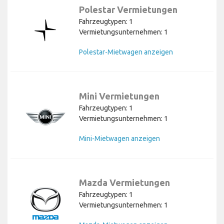
Polestar Vermietungen
Fahrzeugtypen: 1
Vermietungsunternehmen: 1
Polestar-Mietwagen anzeigen
Mini Vermietungen
Fahrzeugtypen: 1
Vermietungsunternehmen: 1
Mini-Mietwagen anzeigen
Mazda Vermietungen
Fahrzeugtypen: 1
Vermietungsunternehmen: 1