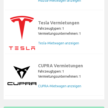
Mazda-Mietwagen anzeigen
Tesla Vermietungen
Fahrzeugtypen: 1
Vermietungsunternehmen: 1
Tesla-Mietwagen anzeigen
CUPRA Vermietungen
Fahrzeugtypen: 1
Vermietungsunternehmen: 1
CUPRA-Mietwagen anzeigen