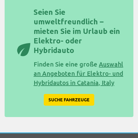
Seien Sie
umweltfreundlich –
mieten Sie im Urlaub ein
Elektro- oder
eco
Hybridauto
Finden Sie eine große
Auswahl
an Angeboten für Elektro- und
Hybridautos in Catania, Italy
SUCHE FAHRZEUGE