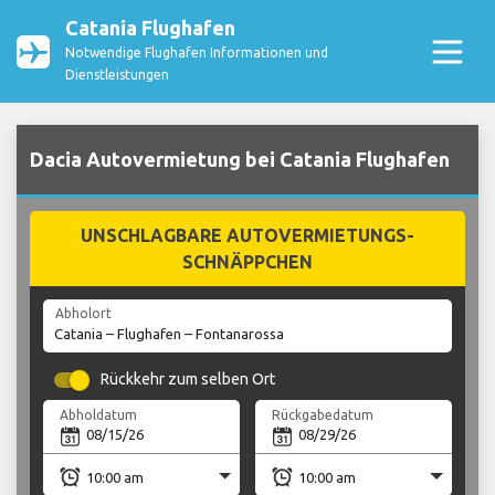
Catania Flughafen
Notwendige Flughafen Informationen und
Dienstleistungen
Dacia Autovermietung bei Catania Flughafen
UNSCHLAGBARE AUTOVERMIETUNGS-
SCHNÄPPCHEN
Abholort
Rückkehr zum selben Ort
Abholdatum
Rückgabedatum