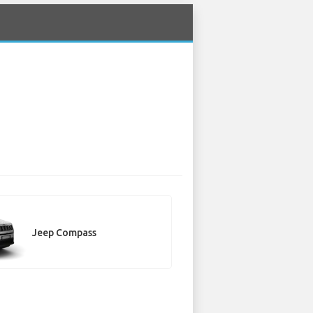
Jeep Compass