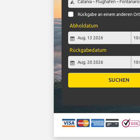
Rückgabe an einem anderen Or
Abholdatum
Rückgabedatum
SUCHEN