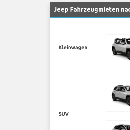
Jeep Fahrzeugmieten nac
Kleinwagen
SUV