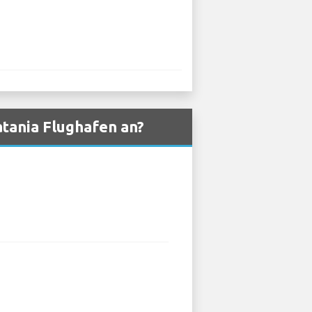
tania Flughafen an?