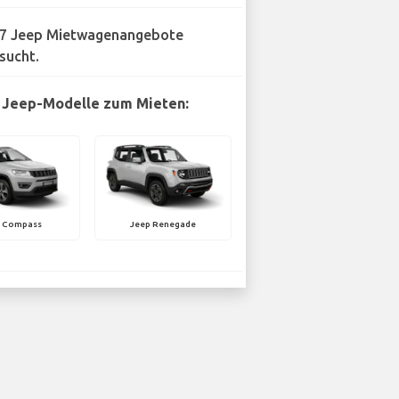
7 Jeep Mietwagenangebote
sucht.
 Jeep-Modelle zum Mieten:
p Compass
Jeep Renegade