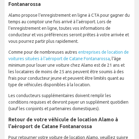
Fontanarossa
Alamo propose l'enregistrement en ligne à CTA pour gagner du
temps au comptoir une fois arrivé à l'aéroport. Lors de
l'enregistrement en ligne, toutes vos informations de
conducteur et vos préférences seront prêtes à votre arrivée et
vous pourrez partir plus rapidement.
Comme pour de nombreuses autres
entreprises de location de
voitures situées à l'aéroport de Catane Fontanarossa
, l'âge
minimum pour louer une voiture chez Alamo est de 21 ans et
les locataires de moins de 25 ans peuvent être soumis à des
frais pour conducteur jeune et peuvent être limités quant au
type de véhicules disponibles à la location.
Les conducteurs supplémentaires doivent remplir les
conditions requises et devront payer un supplément quotidien
(sauf les conjoints et partenaires domestiques).
Retour de votre véhicule de location Alamo à
l'aéroport de Catane Fontanarossa
Pour retourner votre voiture de location Alamo, veuillez suivre