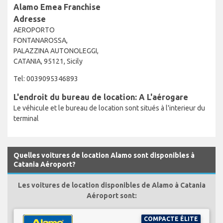
Alamo Emea Franchise
Adresse
AEROPORTO
FONTANAROSSA,
PALAZZINA AUTONOLEGGI,
CATANIA, 95121, Sicily
Tel: 0039095346893
L'endroit du bureau de location: A L'aérogare
Le véhicule et le bureau de location sont situés à l'interieur du
terminal
Quelles voitures de location Alamo sont disponibles à
Catania Aéroport?
Les voitures de location disponibles de Alamo à Catania
Aéroport sont:
COMPACTE ÉLITE