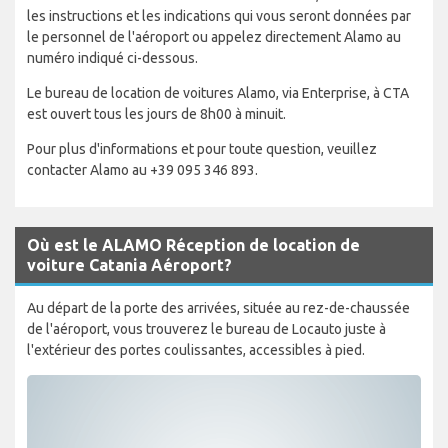
les instructions et les indications qui vous seront données par
le personnel de l'aéroport ou appelez directement Alamo au
numéro indiqué ci-dessous.
Le bureau de location de voitures Alamo, via Enterprise, à CTA
est ouvert tous les jours de 8h00 à minuit.
Pour plus d'informations et pour toute question, veuillez
contacter Alamo au +39 095 346 893.
Où est le ALAMO Réception de location de
voiture Catania Aéroport?
Au départ de la porte des arrivées, située au rez-de-chaussée
de l'aéroport, vous trouverez le bureau de Locauto juste à
l'extérieur des portes coulissantes, accessibles à pied.