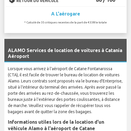
RETOUR DU VÉHICULE
A L'aérogare
* Calculé de 35 critiques recentes de la part de 4338 le totale
`
ALAMO Services de location de voitures à Catania
Aéroport
Lorsque vous arrivez à l'aéroport de Catane Fontanarossa
(CTA), il est facile de trouver le bureau de location de voitures
Alamo. Leurs contrats sont proposés via le bureau d'Enterprise,
situé à l'intérieur du terminal des arrivées. Après avoir passé la
porte des arrivées au rez-de-chaussée, vous trouverez les
bureaux juste à l'extérieur des portes coulissantes, à distance
de marche. Veuillez vous rappeler de récupérer tous vos
bagages avant de quitter la zone des bagages.
Informations utiles lors de la location d'un
véhicule Alamo à l'aéroport de Catane