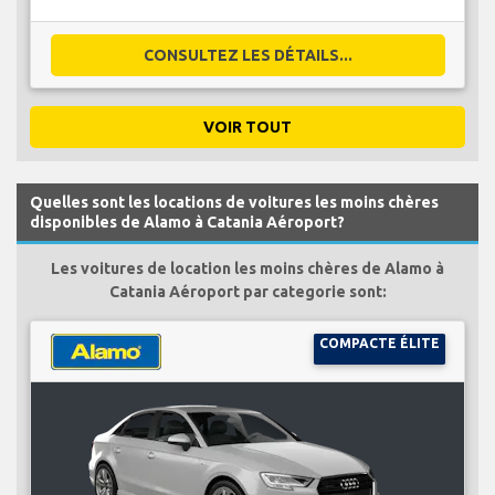
CONSULTEZ LES DÉTAILS...
VOIR TOUT
Quelles sont les locations de voitures les moins chères
disponibles de Alamo à Catania Aéroport?
Les voitures de location les moins chères de Alamo à
Catania Aéroport par categorie sont:
COMPACTE ÉLITE