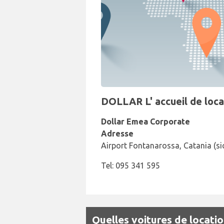
DOLLAR L' accueil de loca
Dollar Emea Corporate
Adresse
Airport Fontanarossa, Catania (sic
Tel: 095 341 595
Quelles voitures de locatio