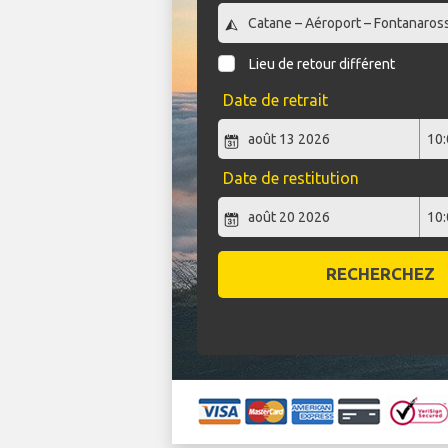
Lieu de retour différent
Date de retrait
Date de restitution
RECHERCHEZ