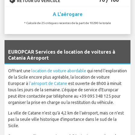
RETOUR DU VÉHICULE
A L'aérogare
* Calculé de 25 critiques recentes de la part de 10290 le totale
`
EUROPCAR Services de location de voitures à
Catania Aéroport
Offrant une
location de voiture abordable
qui rend l'exploration
de la Sicile encore plus agréable, la location de voiture
Europcar à
l'aéroport de Catane
est ouverte de 8h00 à minuit
tous les jours de la semaine. L'équipe de service d'Europcar
peut être contactée par téléphone au +39 095 348 125 pour
organiser la prise en charge ou la restitution du véhicule.
La ville de Catane n'est qu'à 4,2 km de l'aéroport, mais ce n'est
pas la seule ville historique d'importance dans le sud de la
Sicile.