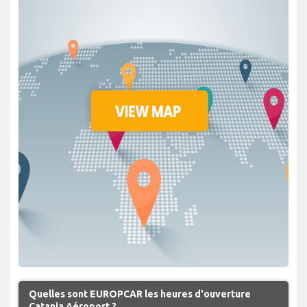
Quelles sont EUROPCAR les heures d'ouverture
Catania Aéroport ?