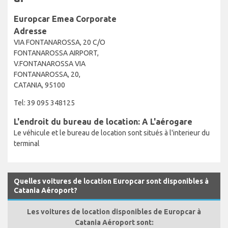
Europcar Emea Corporate
Adresse
VIA FONTANAROSSA, 20 C/O
FONTANAROSSA AIRPORT,
V.FONTANAROSSA VIA
FONTANAROSSA, 20,
CATANIA, 95100
Tel: 39 095 348125
L'endroit du bureau de location: A L'aérogare
Le véhicule et le bureau de location sont situés à l'interieur du
terminal
Quelles voitures de location Europcar sont disponibles à
Catania Aéroport?
Les voitures de location disponibles de Europcar à
Catania Aéroport sont: