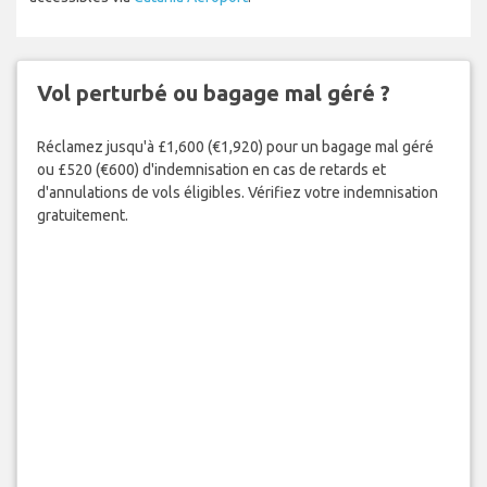
Vol perturbé ou bagage mal géré ?
Réclamez jusqu'à £1,600 (€1,920) pour un bagage mal géré
ou £520 (€600) d'indemnisation en cas de retards et
d'annulations de vols éligibles. Vérifiez votre indemnisation
gratuitement.