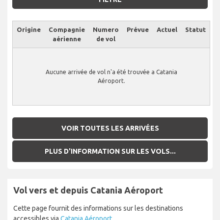
Origine
Compagnie
Numero
Prévue
Actuel
Statut
aérienne
de vol
Aucune arrivée de vol n'a été trouvée a Catania
Aéroport.
VOIR TOUTES LES ARRIVÉES
PLUS D'INFORMATION SUR LES VOLS...
Vol vers et depuis Catania Aéroport
Cette page fournit des informations sur les destinations
accessibles via
Catania Aéroport
.