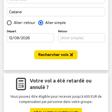
Votre vol a été retardé ou
annulé ?
Vous pouvez être éligible pour recevoir jusqu'à 600 EUR de
compensation par personne dans votre groupe..