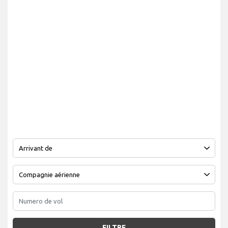
FILTRE