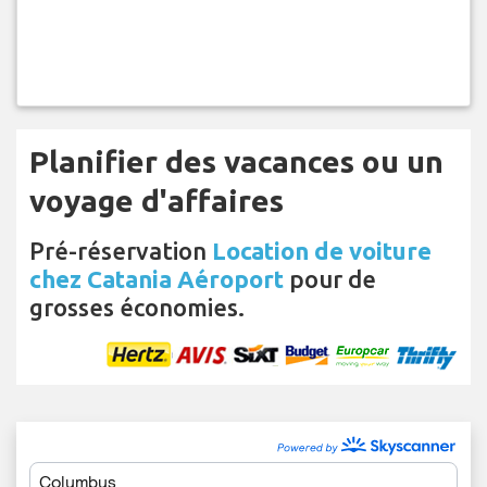
Planifier des vacances ou un
voyage d'affaires
Pré-réservation
Location de voiture
chez Catania Aéroport
pour de
grosses économies.