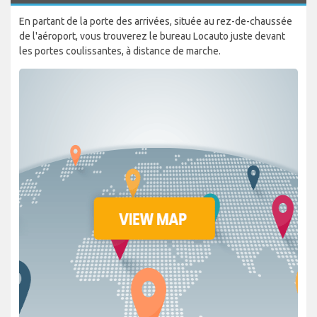
En partant de la porte des arrivées, située au rez-de-chaussée
de l'aéroport, vous trouverez le bureau Locauto juste devant
les portes coulissantes, à distance de marche.